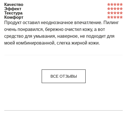
Качество
Эффект
Текстура
Комфорт
Продукт оставил неоднозначное впечатление. Пилинг
очень понравился, бережно очистил кожу, а вот
средство для умывания, наверное, не подходит для
моей комбинированной, слегка жирной кожи.
ВСЕ ОТЗЫВЫ