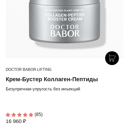
DOCTOR BABOR LIFTING
Крем-Бустер Коллаген-Пептиды
Безупречная упругость без инъекций
(85)
16 960 ₽