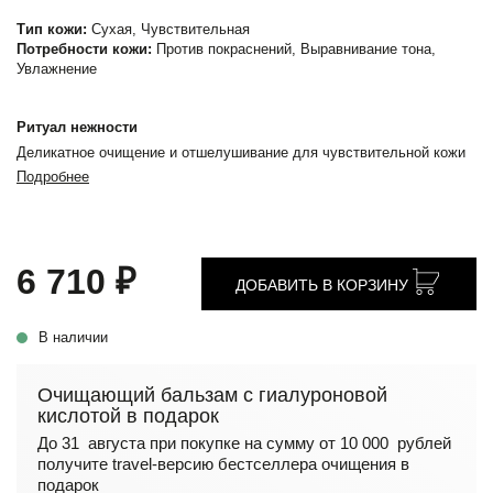
Тип кожи:
Сухая, Чувствительная
Потребности кожи:
Против покраснений, Выравнивание тона,
Увлажнение
Ритуал нежности
Деликатное очищение и отшелушивание для чувствительной кожи
Подробнее
6 710 ₽
ДОБАВИТЬ В КОРЗИНУ
В наличии
Очищающий бальзам с гиалуроновой
кислотой в подарок
До 31 августа при покупке на сумму от 10 000 рублей
получите travel-версию бестселлера очищения в
подарок