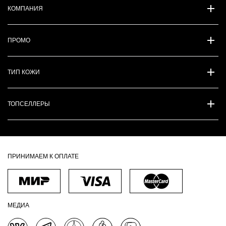
КОМПАНИЯ
ПРОМО
ТИП КОЖИ
ТОПСЕЛЛЕРЫ
ПРИНИМАЕМ К ОПЛАТЕ
МЕДИА