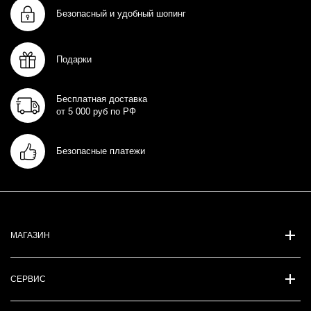
Безопасный и удобный шопинг
Подарки
Бесплатная доставка
от 5 000 руб по РФ
Безопасные платежи
МАГАЗИН
СЕРВИС