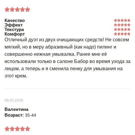
Качество
Эффект
Текстура
Комфорт
Отличный дуэт из двух очищающих средств! Не совсем
мягкий, но в меру абразивный (как надо) пилинг и
совершенно нежная умывалка. Ранее мне её
использовали только в салоне Бабор во время ухода за
лицом, а теперь и я сменила пенку для умывания на
этот крем.
08.05.2026
Валентина
Возраст:
35-44