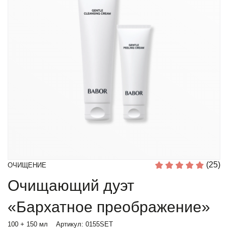
(25)
ОЧИЩЕНИЕ
Очищающий дуэт
«Бархатное преображение»
100 + 150 мл
Артикул:
0155SET