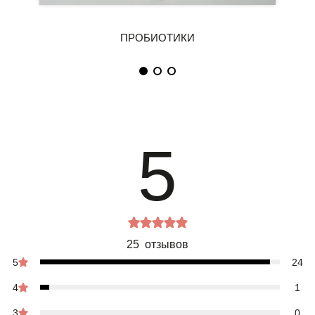
5
25 отзывов
5
24
4
1
3
0