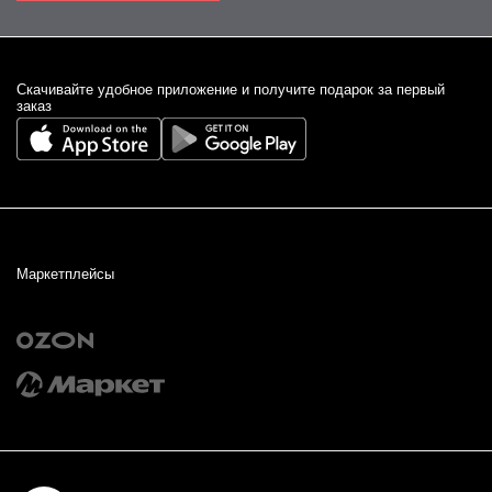
Cкачивайте удобное приложение и получите подарок за первый
заказ
Маркетплейсы