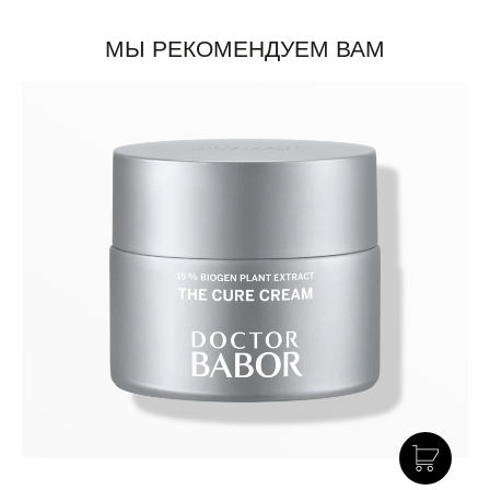
МЫ РЕКОМЕНДУЕМ ВАМ