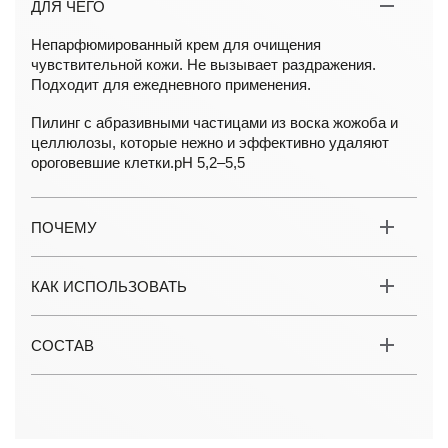
ДЛЯ ЧЕГО
Непарфюмированный крем для очищения
чувствительной кожи. Не вызывает раздражения.
Подходит для ежедневного применения.
Пилинг с абразивными частицами из воска жожоба и
целлюлозы, которые нежно и эффективно удаляют
ороговевшие клетки.pH 5,2–5,5
ПОЧЕМУ
КАК ИСПОЛЬЗОВАТЬ
СОСТАВ