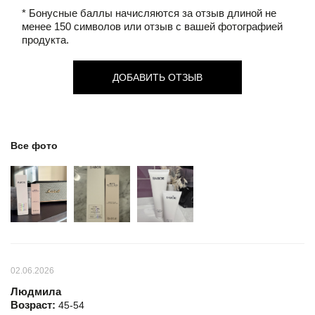
* Бонусные баллы начисляются за отзыв длиной не
менее 150 символов или отзыв с вашей фотографией
продукта.
ДОБАВИТЬ ОТЗЫВ
Все фото
02.06.2026
Людмила
Возраст:
45-54