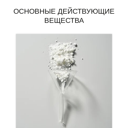
ОСНОВНЫЕ ДЕЙСТВУЮЩИЕ
ВЕЩЕСТВА