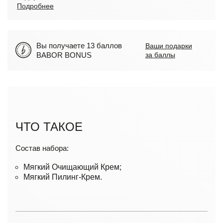
Подробнее
Вы получаете 13 баллов
Ваши подарки
BABOR BONUS
за баллы
ЧТО ТАКОЕ
Состав набора:
Мягкий Очищающий Крем;
Мягкий Пилинг-Крем.