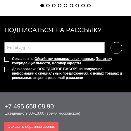
ПОДПИСАТЬСЯ НА РАССЫЛКУ
Согласен на
Обработку персональных данных
,
Политику
конфиденциальности
,
Договор оферты
Даю согласие ООО "ДОКТОР БАБОР" на получение
информации о специальных предложениях, о новых товарах и
рекламных акция через e-mail-рассылки
+7 495 668 08 90
Ежедневно 9:30–18:00 (время московское)
Заказать обратный звонок