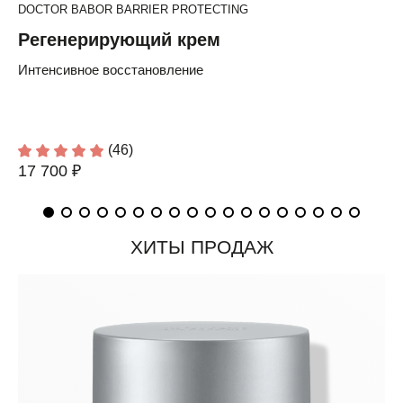
DOCTOR BABOR BARRIER PROTECTING
Регенерирующий крем
Интенсивное восстановление
(46)
17 700 ₽
ХИТЫ ПРОДАЖ