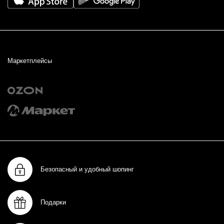
Маркетплейсы
Безопасный и удобный шопинг
Подарки