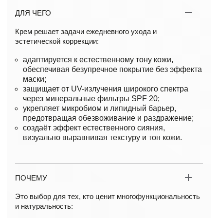
ДЛЯ ЧЕГО
Крем решает задачи ежедневного ухода и
эстетической коррекции:
адаптируется к естественному тону кожи,
обеспечивая безупречное покрытие без эффекта
маски;
защищает от UV-излучения широкого спектра
через минеральные фильтры SPF 20;
укрепляет микробиом и липидный барьер,
предотвращая обезвоживание и раздражение;
создаёт эффект естественного сияния,
визуально выравнивая текстуру и тон кожи.
ПОЧЕМУ
Это выбор для тех, кто ценит многофункциональность
и натуральность: