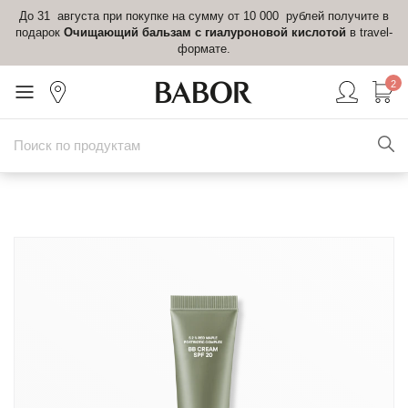
До 31 августа при покупке на сумму от 10 000 рублей получите в
подарок
Очищающий бальзам с гиалуроновой кислотой
в travel-
формате.
2