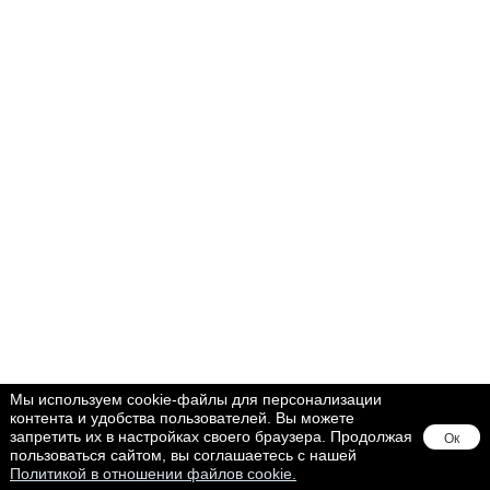
Мы используем cookie-файлы для персонализации
контента и удобства пользователей. Вы можете
запретить их в настройках своего браузера. Продолжая
Ок
пользоваться сайтом, вы соглашаетесь с нашей
Политикой в отношении файлов cookie.