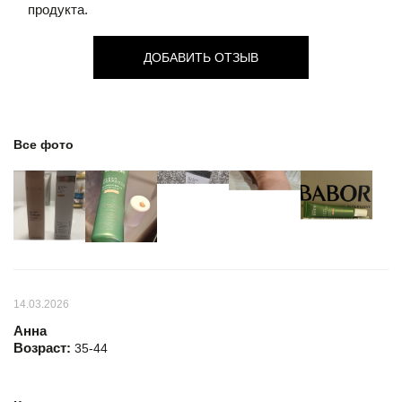
продукта.
ДОБАВИТЬ ОТЗЫВ
Все фото
14.03.2026
Анна
Возраст:
35-44