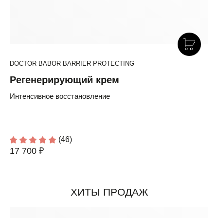
DOCTOR BABOR BARRIER PROTECTING
Регенерирующий крем
Интенсивное восстановление
(46)
17 700 ₽
ХИТЫ ПРОДАЖ