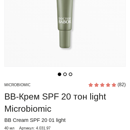
(82)
MICROBIOMIC
BB-Крем SPF 20 тон light
Microbiomic
BB Cream SPF 20 01 light
40 мл
Артикул:
4.031.97