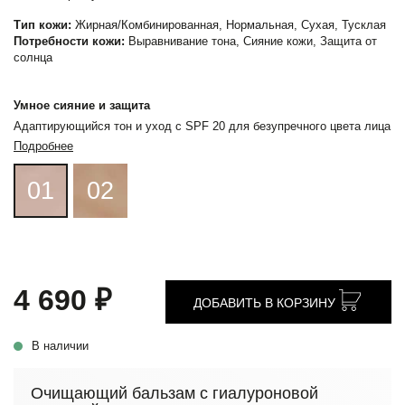
Тип кожи:
Жирная/Комбинированная, Нормальная, Сухая, Тусклая
Потребности кожи:
Выравнивание тона, Сияние кожи, Защита от
солнца
Умное сияние и защита
Адаптирующийся тон и уход с SPF 20 для безупречного цвета лица
Подробнее
01
02
4 690 ₽
ДОБАВИТЬ В КОРЗИНУ
В наличии
Очищающий бальзам с гиалуроновой