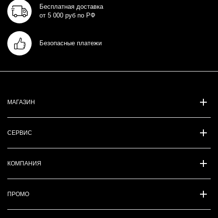
Бесплатная доставка
от 5 000 руб по РФ
Безопасные платежи
МАГАЗИН
СЕРВИС
КОМПАНИЯ
ПРОМО