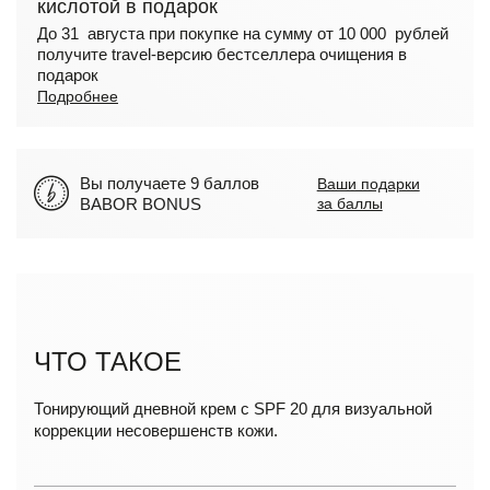
кислотой в подарок
До 31 августа при покупке на сумму от 10 000 рублей
получите travel-версию бестселлера очищения в
подарок
Подробнее
Вы получаете 9 баллов
Ваши подарки
BABOR BONUS
за баллы
ЧТО ТАКОЕ
Тонирующий дневной крем с SPF 20 для визуальной
коррекции несовершенств кожи.