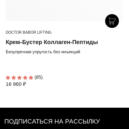
DOCTOR BABOR LIFTING
Крем-Бустер Коллаген-Пептиды
Безупречная упругость без инъекций
(85)
16 960 ₽
ПОДПИСАТЬСЯ НА РАССЫЛКУ