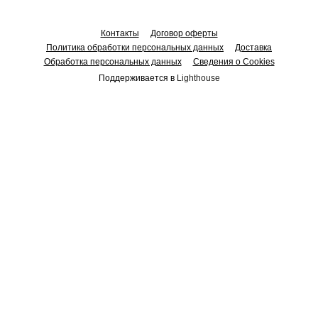
Контакты
Договор оферты
Политика обработки персональных данных
Доставка
Обработка персональных данных
Сведения о Cookies
Поддерживается в
Lighthouse