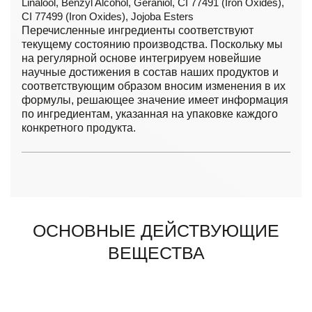
Linalool, Benzyl Alcohol, Geraniol, CI 77491 (Iron Oxides),
CI 77499 (Iron Oxides), Jojoba Esters
Перечисленные ингредиенты соответствуют
текущему состоянию производства. Поскольку мы
на регулярной основе интегрируем новейшие
научные достижения в состав наших продуктов и
соответствующим образом вносим изменения в их
формулы, решающее значение имеет информация
по ингредиентам, указанная на упаковке каждого
конкретного продукта.
ОСНОВНЫЕ ДЕЙСТВУЮЩИЕ
ВЕЩЕСТВА