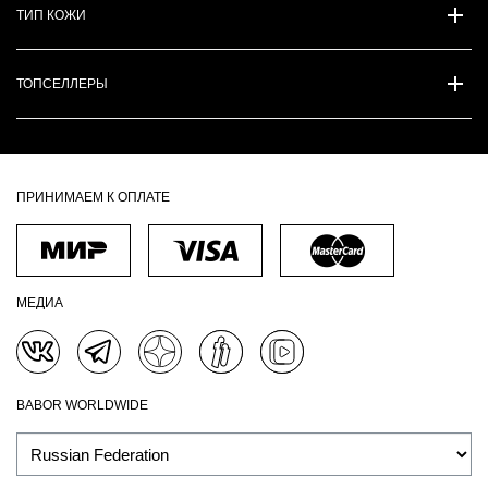
ТИП КОЖИ
ТОПСЕЛЛЕРЫ
ПРИНИМАЕМ К ОПЛАТЕ
МЕДИА
BABOR WORLDWIDE