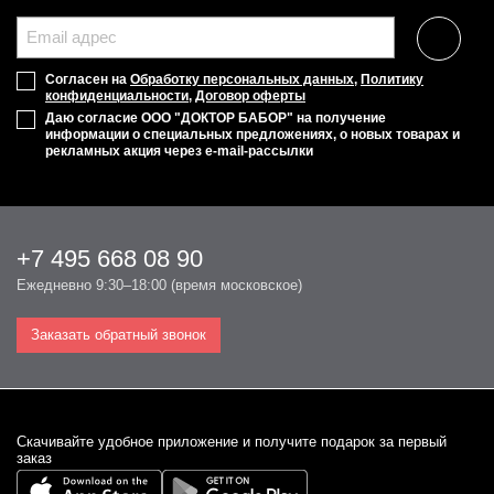
Согласен на
Обработку персональных данных
,
Политику
конфиденциальности
,
Договор оферты
Даю согласие ООО "ДОКТОР БАБОР" на получение
информации о специальных предложениях, о новых товарах и
рекламных акция через e-mail-рассылки
+7 495 668 08 90
Ежедневно 9:30–18:00 (время московское)
Заказать обратный звонок
Cкачивайте удобное приложение и получите подарок за первый
заказ