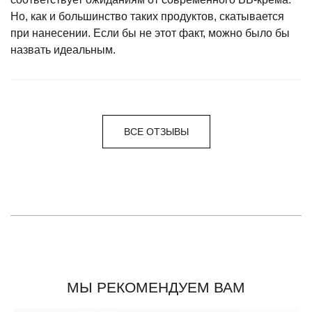
Но, как и большинство таких продуктов, скатывается
при нанесении. Если бы не этот факт, можно было бы
назвать идеальным.
ВСЕ ОТЗЫВЫ
МЫ РЕКОМЕНДУЕМ ВАМ