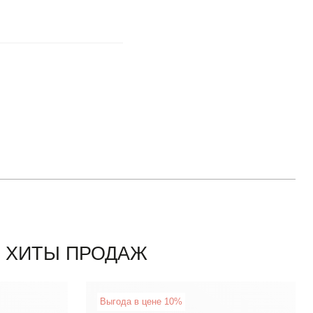
ХИТЫ ПРОДАЖ
New
Выгода в цене 10%