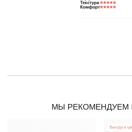
Текстура
Комфорт
МЫ РЕКОМЕНДУЕМ 
Выгода в це