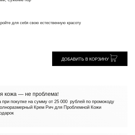
ройте для себя свою естественную красоту
ДОБАВИТЬ В КОРЗИНУ
я кожа — не проблема!
а при покупке на сумму от 25 000 рублей по промокоду
олноразмерный Крем Рич для Проблемной Кожи
подарок