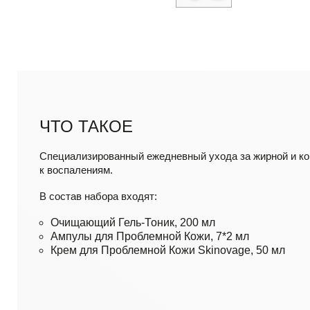
ЧТО ТАКОЕ
Специализированный ежедневный ухода за жирной и ко
к воспалениям.
В состав набора входят:
Очищающий Гель-Тоник, 200 мл
Ампулы для Проблемной Кожи, 7*2 мл
Крем для Проблемной Кожи Skinovage, 50 мл