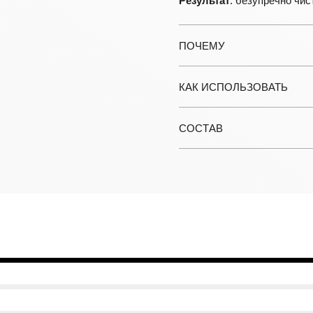
Результат
: безупречно чис
ПОЧЕМУ
КАК ИСПОЛЬЗОВАТЬ
СОСТАВ