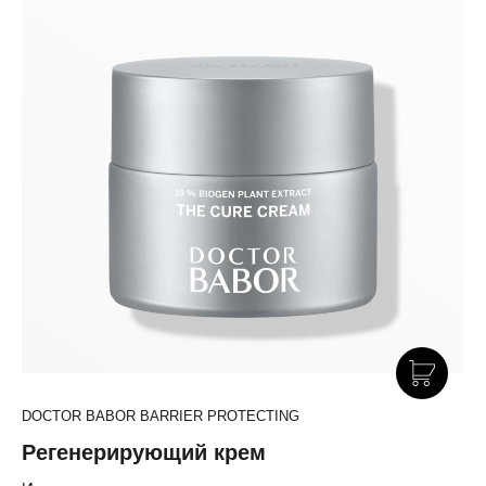
DOCTOR BABOR BARRIER PROTECTING
Регенерирующий крем