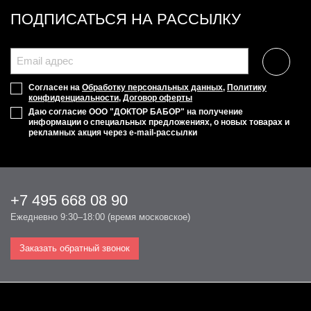
ПОДПИСАТЬСЯ НА РАССЫЛКУ
Согласен на
Обработку персональных данных
,
Политику
конфиденциальности
,
Договор оферты
Даю согласие ООО "ДОКТОР БАБОР" на получение
информации о специальных предложениях, о новых товарах и
рекламных акция через e-mail-рассылки
+7 495 668 08 90
Ежедневно 9:30–18:00 (время московское)
Заказать обратный звонок