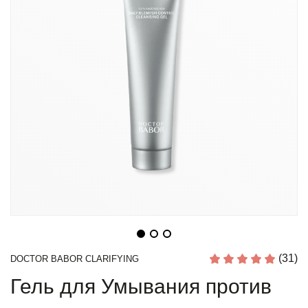
(31)
DOCTOR BABOR CLARIFYING
Гель для Умывания против