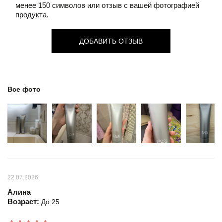
менее 150 символов или отзыв с вашей фотографией
продукта.
ДОБАВИТЬ ОТЗЫВ
Все фото
22.07.2026
Алина
Возраст:
До 25