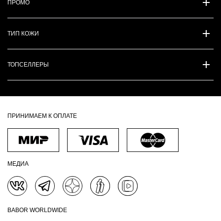
ПРОМО
ТИП КОЖИ
ТОПСЕЛЛЕРЫ
ПРИНИМАЕМ К ОПЛАТЕ
МЕДИА
BABOR WORLDWIDE