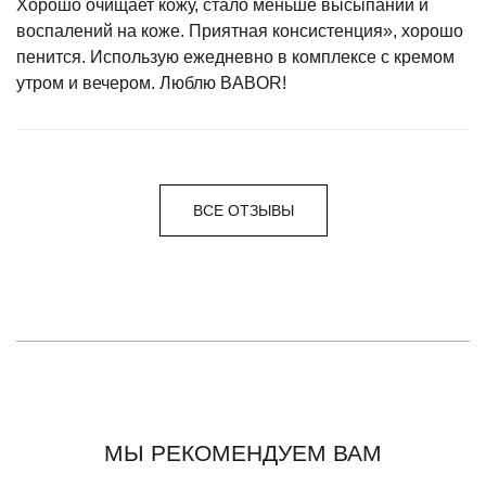
Хорошо очищает кожу, стало меньше высыпаний и
воспалений на коже. Приятная консистенция», хорошо
пенится. Использую ежедневно в комплексе с кремом
утром и вечером. Люблю BABOR!
ВСЕ ОТЗЫВЫ
МЫ РЕКОМЕНДУЕМ ВАМ