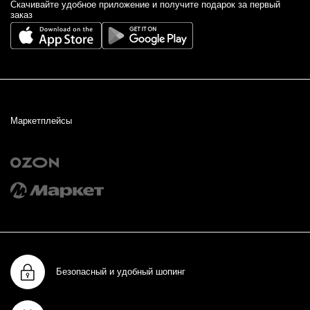
Cкачивайте удобное приложение и получите подарок за первый
заказ
Маркетплейсы
Безопасный и удобный шопинг