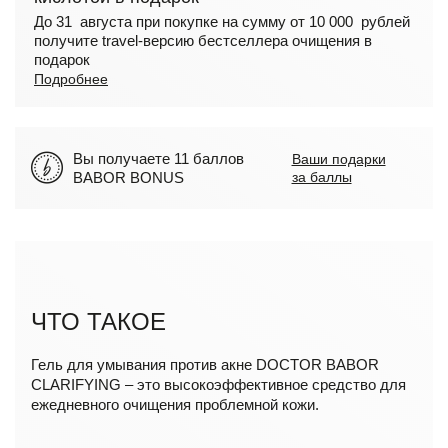
До 31 августа при покупке на сумму от 10 000 рублей
получите travel-версию бестселлера очищения в
подарок
Подробнее
Вы получаете 11 баллов
Ваши подарки
BABOR BONUS
за баллы
ЧТО ТАКОЕ
Гель для умывания против акне DOCTOR BABOR
CLARIFYING – это высокоэффективное средство для
ежедневного очищения проблемной кожи.