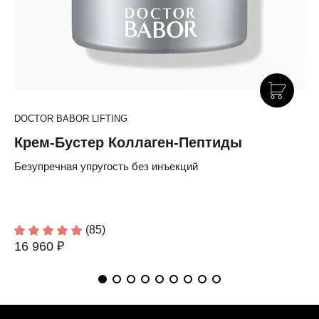
DOCTOR BABOR LIFTING
Крем-Бустер Коллаген-Пептиды
Безупречная упругость без инъекций
(85)
16 960 ₽