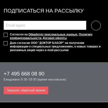
ПОДПИСАТЬСЯ НА РАССЫЛКУ
Согласен на
Обработку персональных данных
,
Политику
конфиденциальности
,
Договор оферты
Даю согласие ООО "ДОКТОР БАБОР" на получение
информации о специальных предложениях, о новых товарах и
рекламных акция через e-mail-рассылки
+7 495 668 08 90
Ежедневно 9:30–18:00 (время московское)
Заказать обратный звонок