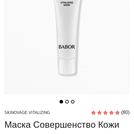
(80)
SKINOVAGE VITALIZING
Маска Совершенство Кожи