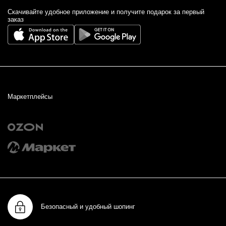
Cкачивайте удобное приложение и получите подарок за первый
заказ
Маркетплейсы
Безопасный и удобный шопинг