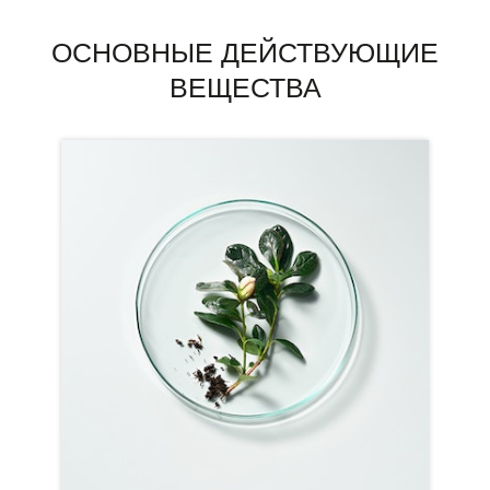
ОСНОВНЫЕ ДЕЙСТВУЮЩИЕ
ВЕЩЕСТВА