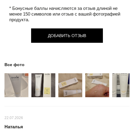
* Бонусные баллы начисляются за отзыв длиной не
менее 150 символов или отзыв с вашей фотографией
продукта.
ДОБАВИТЬ ОТЗЫВ
Все фото
22.07.2026
Наталья