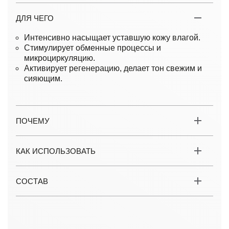
ДЛЯ ЧЕГО
Интенсивно насыщает уставшую кожу влагой.
Стимулирует обменные процессы и
микроциркуляцию.
Активирует регенерацию, делает тон свежим и
сияющим.
ПОЧЕМУ
КАК ИСПОЛЬЗОВАТЬ
СОСТАВ