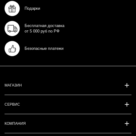
Подарки
Бесплатная доставка
от 5 000 руб по РФ
Безопасные платежи
МАГАЗИН
СЕРВИС
КОМПАНИЯ