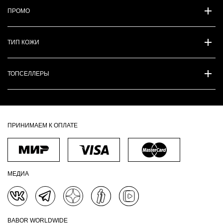
ПРОМО
ТИП КОЖИ
ТОПСЕЛЛЕРЫ
ПРИНИМАЕМ К ОПЛАТЕ
МЕДИА
BABOR WORLDWIDE