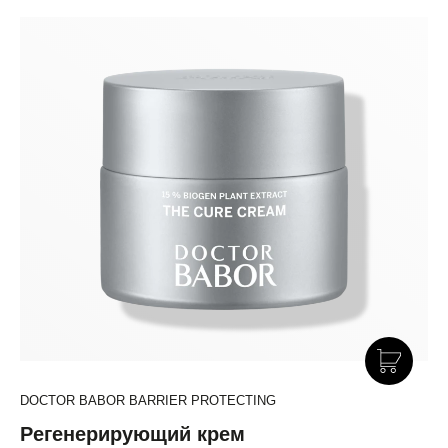
DOCTOR BABOR BARRIER PROTECTING
Регенерирующий крем