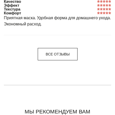
Качество
Эффект
Текстура
Комфорт
Приятная маска. Удобная форма для домашнего ухода.
Экономный расход.
ВСЕ ОТЗЫВЫ
МЫ РЕКОМЕНДУЕМ ВАМ