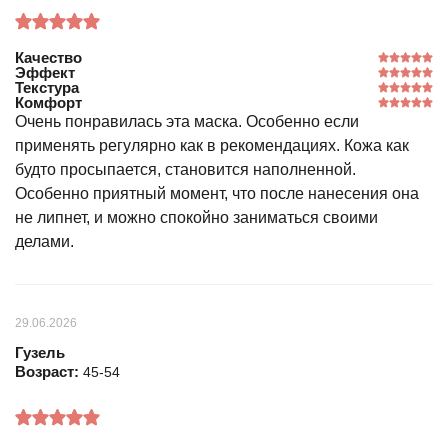
Качество
Эффект
Текстура
Комфорт
Очень понравилась эта маска. Особенно если
применять регулярно как в рекомендациях. Кожа как
будто просыпается, становится наполненной.
Особенно приятный момент, что после нанесения она
не липнет, и можно спокойно заниматься своими
делами.
29.06.2026
Гузель
Возраст:
45-54