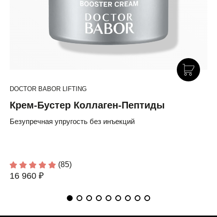
DOCTOR BABOR LIFTING
Крем-Бустер Коллаген-Пептиды
Безупречная упругость без инъекций
(85)
16 960 ₽