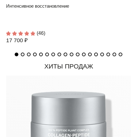
Интенсивное восстановление
(46)
17 700 ₽
ХИТЫ ПРОДАЖ