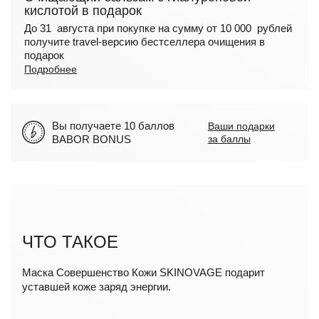
кислотой в подарок
До 31 августа при покупке на сумму от 10 000 рублей
получите travel-версию бестселлера очищения в
подарок
Подробнее
Вы получаете 10 баллов
Ваши подарки
BABOR BONUS
за баллы
ЧТО ТАКОЕ
Маска Совершенство Кожи SKINOVAGE подарит
уставшей коже заряд энергии.