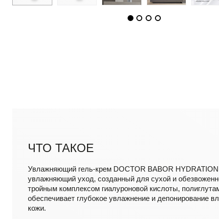
ЧТО ТАКОЕ
Увлажняющий гель-крем DOCTOR BABOR HYDRATION 
увлажняющий уход, созданный для сухой и обезвоженн
тройным комплексом гиалуроновой кислоты, полиглутам
обеспечивает глубокое увлажнение и депонирование вл
кожи.