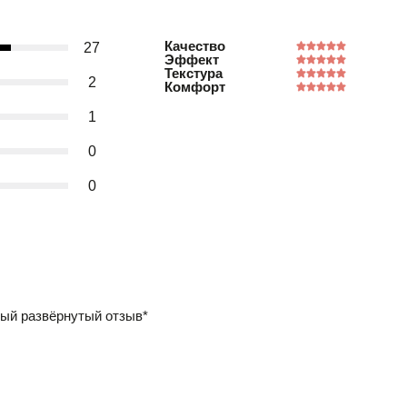
Качество
27
Эффект
Текстура
2
Комфорт
1
0
0
ый развёрнутый отзыв*