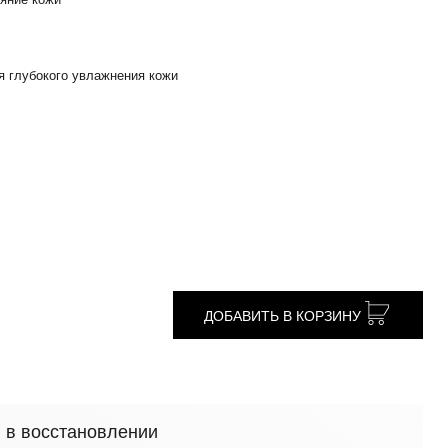
я глубокого увлажнения кожи
ДОБАВИТЬ В КОРЗИНУ
 в восстановлении