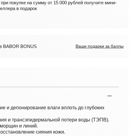
 при покупке на сумму от 15 000 рублей получите мини-
еллера в подарок
лов BABOR BONUS
Ваши подарки за баллы
е и депонирование влаги вплоть до глубоких
ия и трансэпидермальной потери воды (ТЭПВ).
морщин и линий.
осстановление сияния кожи.