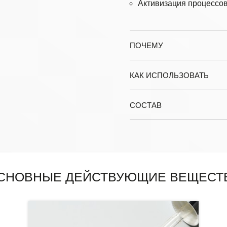
Активизация процессов
ПОЧЕМУ
КАК ИСПОЛЬЗОВАТЬ
СОСТАВ
СНОВНЫЕ ДЕЙСТВУЮЩИЕ ВЕЩЕСТ