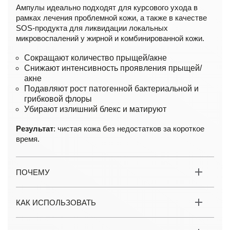
Ампулы идеально подходят для курсового ухода в
рамках лечения проблемной кожи, а также в качестве
SOS-продукта для ликвидации локальных
микровоспалений у жирной и комбинированной кожи.
Сокращают количество прыщей/акне
Снижают интенсивность проявления прыщей/
акне
Подавляют рост патогенной бактериальной и
грибковой флоры
Убирают излишний блекс и матируют
Результат
: чистая кожа без недостатков за короткое
время.
ПОЧЕМУ
КАК ИСПОЛЬЗОВАТЬ