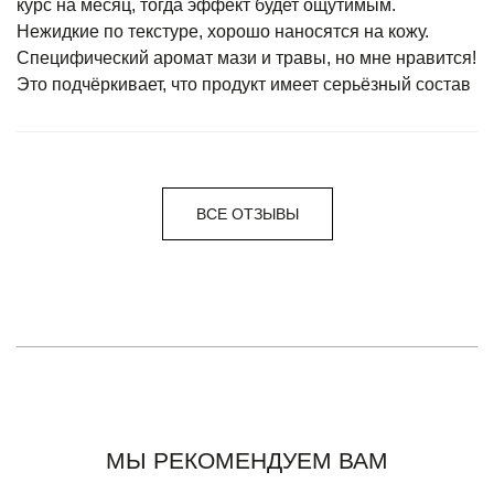
курс на месяц, тогда эффект будет ощутимым.
Нежидкие по текстуре, хорошо наносятся на кожу.
Специфический аромат мази и травы, но мне нравится!
Это подчёркивает, что продукт имеет серьёзный состав
ВСЕ ОТЗЫВЫ
МЫ РЕКОМЕНДУЕМ ВАМ