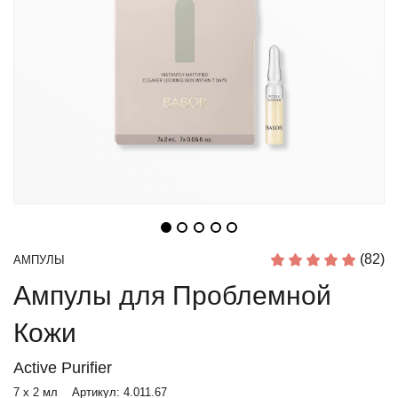
(82)
АМПУЛЫ
Ампулы для Проблемной
Кожи
Active Purifier
7 x 2 мл
Артикул:
4.011.67