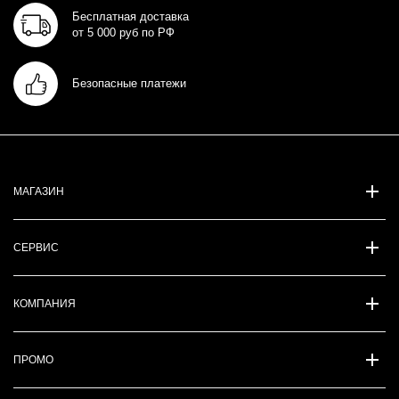
Бесплатная доставка
от 5 000 руб по РФ
Безопасные платежи
МАГАЗИН
СЕРВИС
КОМПАНИЯ
ПРОМО