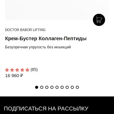
DOCTOR BABOR LIFTING
Крем-Бустер Коллаген-Пептиды
Безупречная упругость без инъекций
(85)
16 960 ₽
ПОДПИСАТЬСЯ НА РАССЫЛКУ