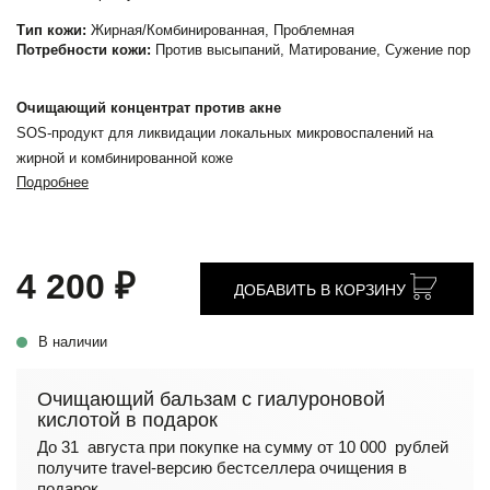
Тип кожи:
Жирная/Комбинированная, Проблемная
Потребности кожи:
Против высыпаний, Матирование, Сужение пор
Очищающий концентрат против акне
SOS-продукт для ликвидации локальных микровоспалений на
жирной и комбинированной коже
Подробнее
4 200 ₽
ДОБАВИТЬ В КОРЗИНУ
В наличии
Очищающий бальзам с гиалуроновой
кислотой в подарок
До 31 августа при покупке на сумму от 10 000 рублей
получите travel-версию бестселлера очищения в
подарок