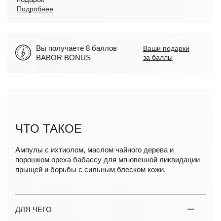
Подробнее
Вы получаете 8 баллов
Ваши подарки
BABOR BONUS
за баллы
ЧТО ТАКОЕ
Ампулы с ихтиолом, маслом чайного дерева и
порошком ореха бабассу для мгновенной ликвидации
прыщей и борьбы с сильным блеском кожи.
ДЛЯ ЧЕГО