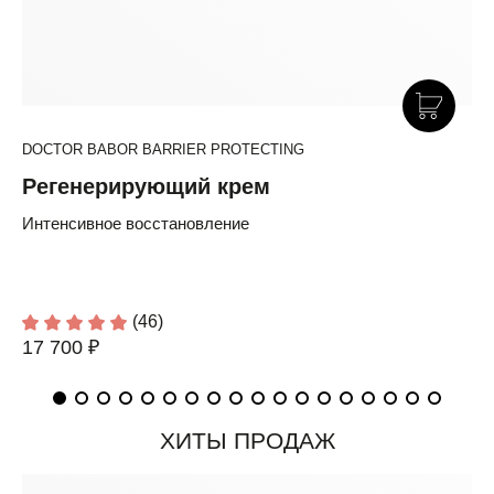
DOCTOR BABOR BARRIER PROTECTING
Регенерирующий крем
Интенсивное восстановление
(46)
17 700 ₽
ХИТЫ ПРОДАЖ