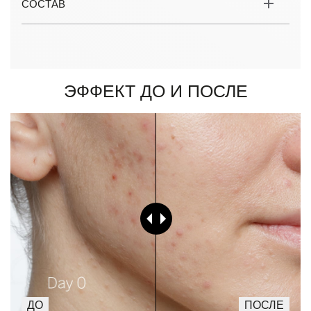
СОСТАВ
Эффект до и после