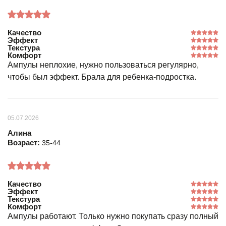
Качество
Эффект
Текстура
Комфорт
Ампулы неплохие, нужно пользоваться регулярно,
чтобы был эффект. Брала для ребенка-подростка.
05.07.2026
Алина
Возраст:
35-44
Качество
Эффект
Текстура
Комфорт
Ампулы работают. Только нужно покупать сразу полный