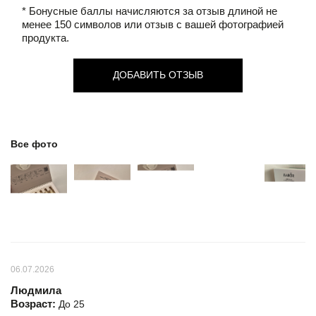
* Бонусные баллы начисляются за отзыв длиной не
менее 150 символов или отзыв с вашей фотографией
продукта.
ДОБАВИТЬ ОТЗЫВ
Все фото
06.07.2026
Людмила
Возраст:
До 25