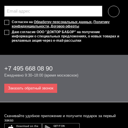
Согласен на
Обработку персональных данных
,
Политику
конфиденциальности
,
Договор оферты
Даю согласие ООО "ДОКТОР БАБОР" на получение
информации о специальных предложениях, о новых товарах и
рекламных акция через e-mail-рассылки
+7 495 668 08 90
Ежедневно 9:30–18:00 (время московское)
Заказать обратный звонок
Cкачивайте удобное приложение и получите подарок за первый
заказ