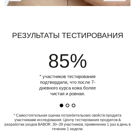
Результаты тестирования
85%
* участников тестирования
подтвердили, что после 7-
дневного курса кожа более
чистая и ровная.
* Самостоятельная оценка потребительских свойств продукта
участниками исследования. Центр тестирования продуктов &
разработки уходов BABOR, 30–39 участников, применение 1 раз в день в
течение 1 недели.