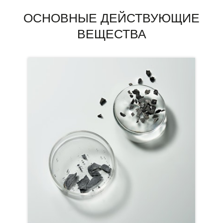
ОСНОВНЫЕ ДЕЙСТВУЮЩИЕ
ВЕЩЕСТВА