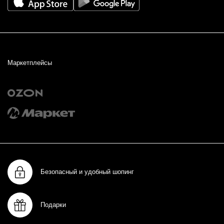
Маркетплейсы
Безопасный и удобный шопинг
Подарки