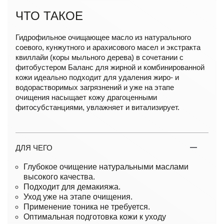
ЧТО ТАКОЕ
Гидрофильное очищающее масло из натурального
соевого, кунжутного и арахисового масел и экстракта
квиллайи (коры мыльного дерева) в сочетании с
фитобустером Баланс для жирной и комбинированной
кожи идеально подходит для удаления жиро- и
водорастворимых загрязнений и уже на этапе
очищения насыщает кожу драгоценными
фитосубстанциями, увлажняет и витализирует.
ДЛЯ ЧЕГО
Глубокое очищение натуральными маслами
высокого качества.
Подходит для демакияжа.
Уход уже на этапе очищения.
Применение тоника не требуется.
Оптимальная подготовка кожи к уходу