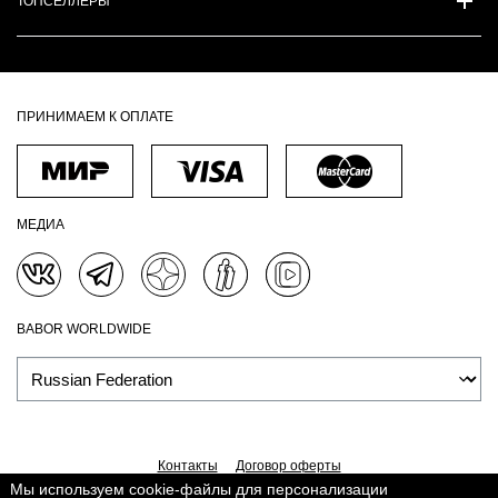
ТОПСЕЛЛЕРЫ
ПРИНИМАЕМ К ОПЛАТЕ
МЕДИА
BABOR WORLDWIDE
Контакты
Договор оферты
Мы используем cookie-файлы для персонализации
Политика обработки персональных данных
Доставка