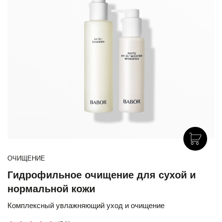
ОЧИЩЕНИЕ
Гидрофильное очищение для сухой и
нормальной кожи
Комплексный увлажняющий уход и очищение