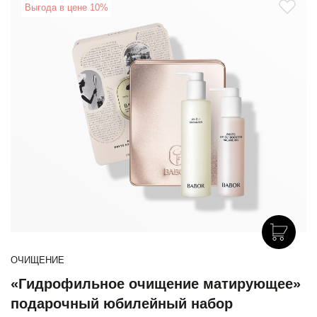
Выгода в цене 10%
ОЧИЩЕНИЕ
«Гидрофильное очищение матирующее»
подарочный юбилейный набор