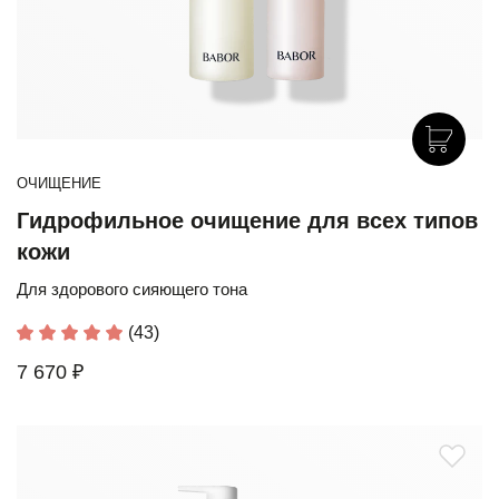
ОЧИЩЕНИЕ
Гидрофильное очищение для всех типов
кожи
Для здорового сияющего тона
(43)
7 670 ₽