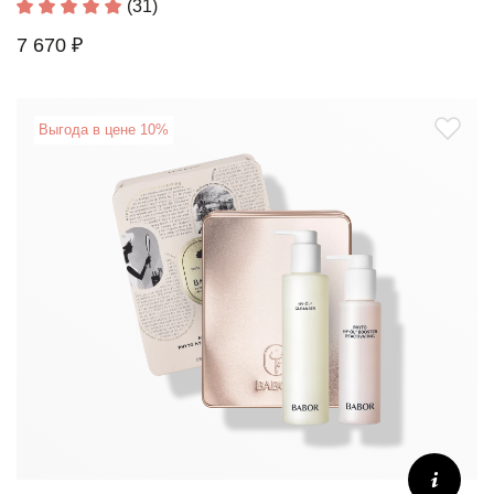
(31)
7 670 ₽
Выгода в цене 10%