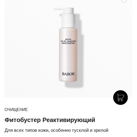
ОЧИЩЕНИЕ
Фитобустер Реактивирующий
Для всех типов кожи, особенно тусклой и зрелой