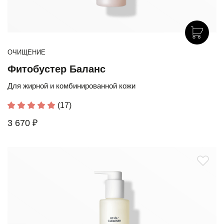
ОЧИЩЕНИЕ
Фитобустер Баланс
Для жирной и комбинированной кожи
(17)
3 670 ₽