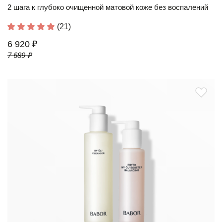
2 шага к глубоко очищенной матовой коже без воспалений
(21)
6 920 ₽
7 689 ₽