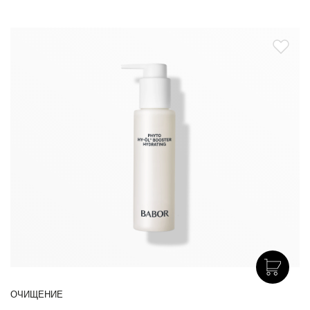
ОЧИЩЕНИЕ