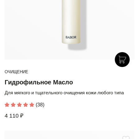
ОЧИЩЕНИЕ
Гидрофильное Масло
Для мягкого и тщательного очищения кожи любого типа
(38)
4 110 ₽