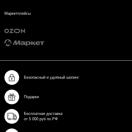
Маркетплейсы
Безопасный и удобный шопинг
Подарки
Бесплатная доставка
от 5 000 руб по РФ