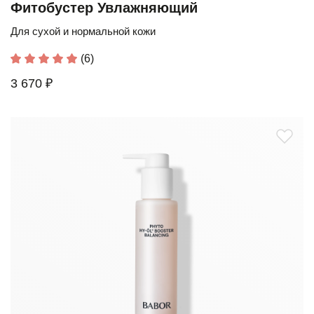
Фитобустер Увлажняющий
Для сухой и нормальной кожи
(6)
3 670 ₽