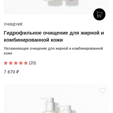
ОЧИЩЕНИЕ
Гидрофильное очищение для жирной и
комбинированной кожи
Увлажняющее очищение для жирной и комбинированной
кожи
(20)
7 670 ₽