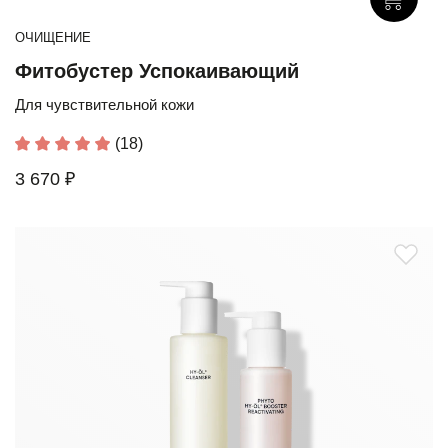
ОЧИЩЕНИЕ
Фитобустер Успокаивающий
Для чувствительной кожи
(18)
3 670 ₽