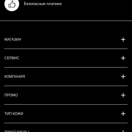
Безопасные платежи
МАГАЗИН
СЕРВИС
КОМПАНИЯ
ПРОМО
ТИП КОЖИ