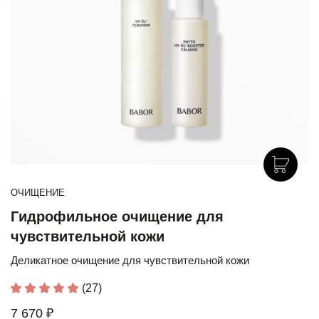
ОЧИЩЕНИЕ
Гидрофильное очищение для
чувствительной кожи
Деликатное очищение для чувствительной кожи
(27)
7 670 ₽