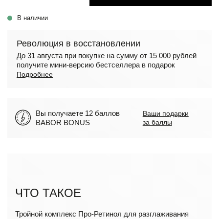
В наличии
Революция в восстановлении
До 31 августа при покупке на сумму от 15 000 рублей
получите мини-версию бестселлера в подарок
Подробнее
Вы получаете 12 баллов
Ваши подарки
BABOR BONUS
за баллы
ЧТО ТАКОЕ
Тройной комплекс Про-Ретинол для разглаживания