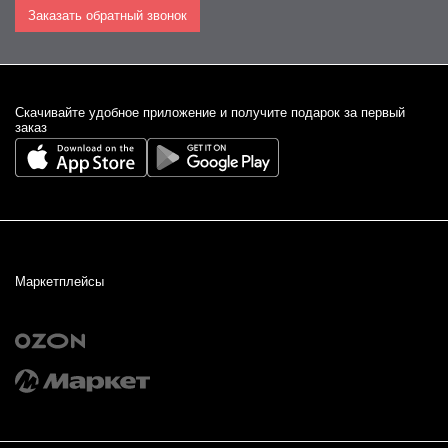
Заказать обратный звонок
Cкачивайте удобное приложение и получите подарок за первый
заказ
Маркетплейсы