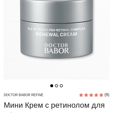
(9)
DOCTOR BABOR REFINE
Мини Крем с ретинолом для