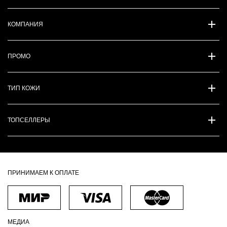
КОМПАНИЯ
ПРОМО
ТИП КОЖИ
ТОПСЕЛЛЕРЫ
ПРИНИМАЕМ К ОПЛАТЕ
МЕДИА