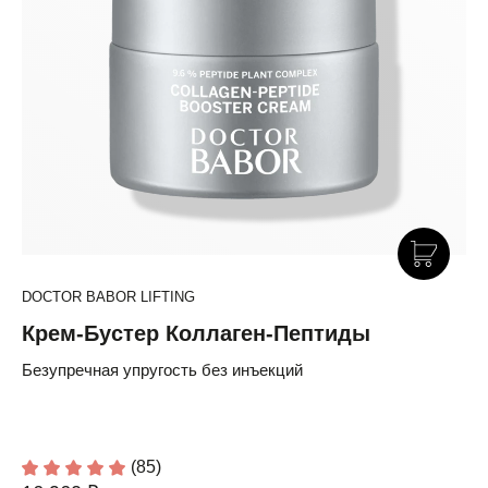
DOCTOR BABOR LIFTING
Крем-Бустер Коллаген-Пептиды
Безупречная упругость без инъекций
(85)