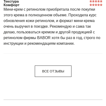
Текстура
Комфорт
Мини-крем с ретинолом приобретала после покупки
этого крема в полноценном объеме. Проходила курс
обновления кожи ретинолом, и формат мини-крема
очень выручил в поездке. Рекомендую и сама так
делаю, пользоваться кремом и другой продукцией с
ретинолом фирмы BABOR хотя бы раз в год, строго по
инструкции и рекомендациям компании.
ВСЕ ОТЗЫВЫ