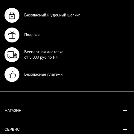
Безопасный и удобный шопинг
Подарки
Бесплатная доставка
от 5 000 руб по РФ
Безопасные платежи
МАГАЗИН
СЕРВИС