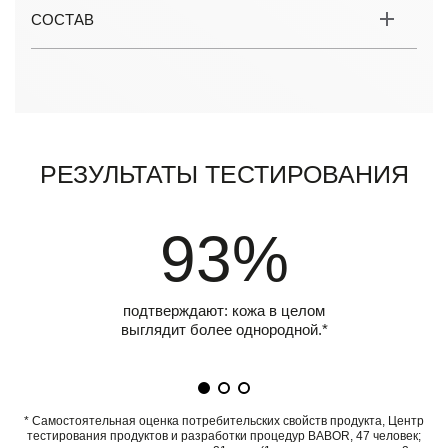
СОСТАВ
Результаты тестирования
93%
подтверждают: кожа в целом
выглядит более однородной.*
* Самостоятельная оценка потребительских свойств продукта, Центр
тестирования продуктов и разработки процедур BABOR, 47 человек;