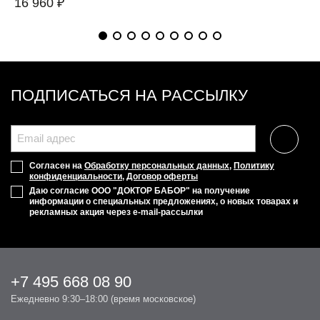
16 960 ₽
ПОДПИСАТЬСЯ НА РАССЫЛКУ
Согласен на
Обработку персональных данных
,
Политику
конфиденциальности
,
Договор оферты
Даю согласие ООО "ДОКТОР БАБОР" на получение
информации о специальных предложениях, о новых товарах и
рекламных акция через e-mail-рассылки
+7 495 668 08 90
Ежедневно 9:30–18:00 (время московское)