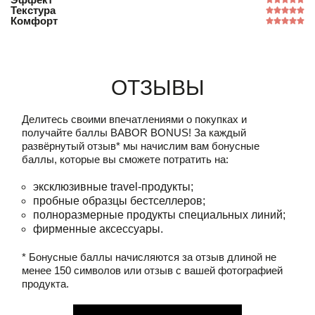
Текстура
Комфорт
Отзывы
Делитесь своими впечатлениями о покупках и
получайте баллы
BABOR BONUS!
За каждый
развёрнутый отзыв* мы начислим вам бонусные
баллы, которые вы сможете потратить на:
эксклюзивные travel-продукты;
пробные образцы бестселлеров;
полноразмерные продукты специальных линий;
фирменные аксессуары.
* Бонусные баллы начисляются за отзыв длиной не
менее 150 символов или отзыв с вашей фотографией
продукта.