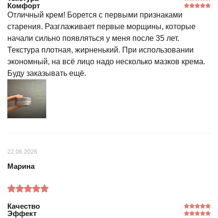
Комфорт
Отличный крем! Борется с первыми признаками
старения. Разглаживает первые морщины, которые
начали сильно появляться у меня после 35 лет.
Текстура плотная, жирненький. При использовании
экономный, на всё лицо надо несколько мазков крема.
Буду заказывать ещё.
22.06.2026
Марина
Качество
Эффект