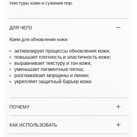
текстуры кожи и сужения пор.
ДЛЯ ЧЕГО
Крем для обновления кожи:
активизирует процессы обновления кожи;
повышает плотность и эластичность кожи;
выравнивает текстуру и тон кожи;
уменьшает пигментные пятна;
разглаживает морщины и линии;
укрепляет защитный барьер кожи.
ПОЧЕМУ
КАК ИСПОЛЬЗОВАТЬ