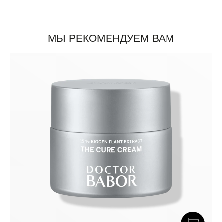
МЫ РЕКОМЕНДУЕМ ВАМ