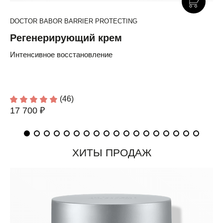
DOCTOR BABOR BARRIER PROTECTING
Регенерирующий крем
Интенсивное восстановление
(46)
17 700 ₽
ХИТЫ ПРОДАЖ