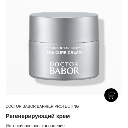
DOCTOR BABOR BARRIER PROTECTING
Регенерирующий крем
Интенсивное восстановление