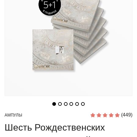
(449)
АМПУЛЫ
Шесть Рождественских