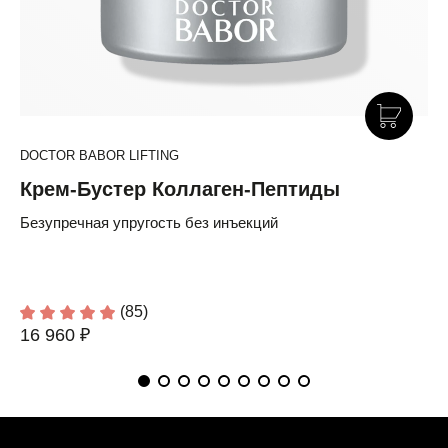
DOCTOR BABOR LIFTING
Крем-Бустер Коллаген-Пептиды
Безупречная упругость без инъекций
(85)
16 960 ₽