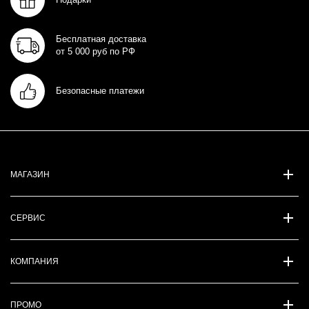
Бесплатная доставка
от 5 000 руб по РФ
Безопасные платежи
МАГАЗИН
СЕРВИС
КОМПАНИЯ
ПРОМО