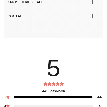
КАК ИСПОЛЬЗОВАТЬ
СОСТАВ
5
449 отзывов
5
444
4
5