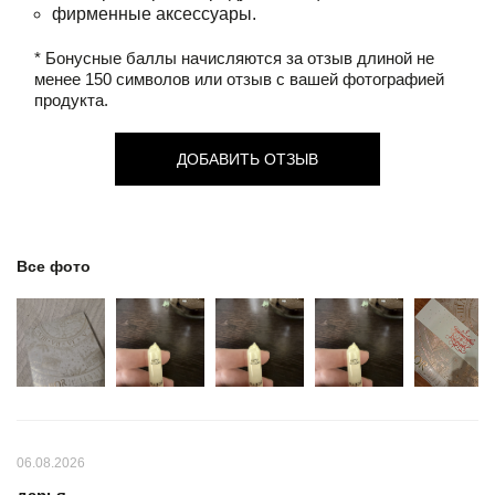
фирменные аксессуары.
* Бонусные баллы начисляются за отзыв длиной не
менее 150 символов или отзыв с вашей фотографией
продукта.
ДОБАВИТЬ ОТЗЫВ
Все фото
06.08.2026