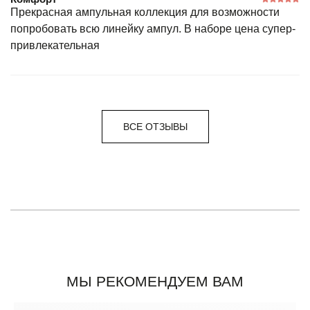
Прекрасная ампульная коллекция для возможности
попробовать всю линейку ампул. В наборе цена супер-
привлекательная
ВСЕ ОТЗЫВЫ
МЫ РЕКОМЕНДУЕМ ВАМ