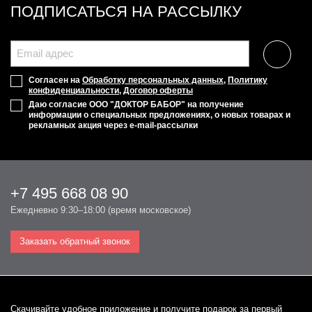
ПОДПИСАТЬСЯ НА РАССЫЛКУ
Согласен на
Обработку персональных данных
,
Политику
конфиденциальности
,
Договор оферты
Даю согласие ООО "ДОКТОР БАБОР" на получение
информации о специальных предложениях, о новых товарах и
рекламных акция через e-mail-рассылки
+7 495 668 08 90
Ежедневно 9:30–18:00 (время московское)
Заказать обратный звонок
Cкачивайте удобное приложение и получите подарок за первый