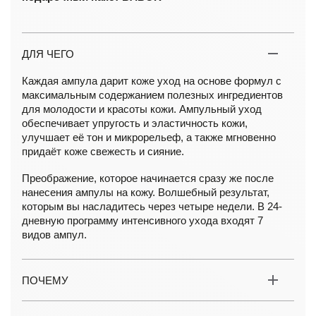
ДЛЯ ЧЕГО
Каждая ампула дарит коже уход на основе формул с
максимальным содержанием полезных ингредиентов
для молодости и красоты кожи. Ампульный уход
обеспечивает упругость и эластичность кожи,
улучшает её тон и микрорельеф, а также мгновенно
придаёт коже свежесть и сияние.
Преображение, которое начинается сразу же после
нанесения ампулы на кожу. Волшебный результат,
которым вы насладитесь через четыре недели. В 24-
дневную программу интенсивного ухода входят 7
видов ампул.
ПОЧЕМУ