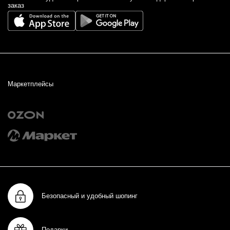
заказ
Маркетплейсы
Безопасный и удобный шопинг
Подарки