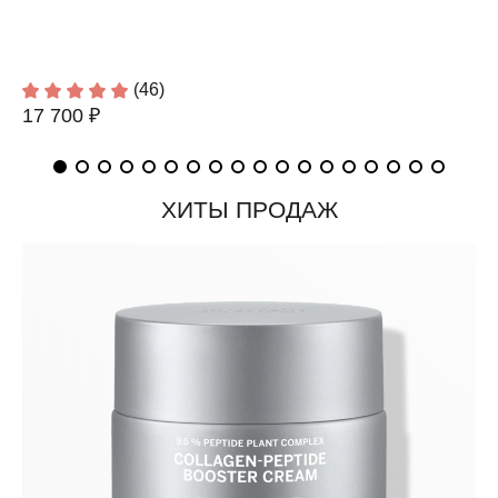
(46)
17 700 ₽
ХИТЫ ПРОДАЖ