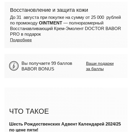
Восстановление и защита кожи
До 31 августа при покупке на сумму от 25 000 рублей
по промокоду
OINTMENT
— полноразмерный
Восстанавливающий Крем-Эмолент DOCTOR BABOR
PRO в подарок
Подробнее
Вы получаете 99 баллов
Ваши подарки
BABOR BONUS
за баллы
ЧТО ТАКОЕ
Шесть Рождественских Адвент Календарей 2024/25
по цене пяти!