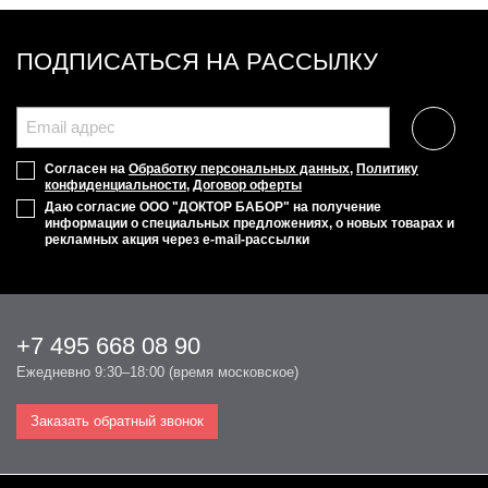
ПОДПИСАТЬСЯ НА РАССЫЛКУ
Согласен на
Обработку персональных данных
,
Политику
конфиденциальности
,
Договор оферты
Даю согласие ООО "ДОКТОР БАБОР" на получение
информации о специальных предложениях, о новых товарах и
рекламных акция через e-mail-рассылки
+7 495 668 08 90
Ежедневно 9:30–18:00 (время московское)
Заказать обратный звонок