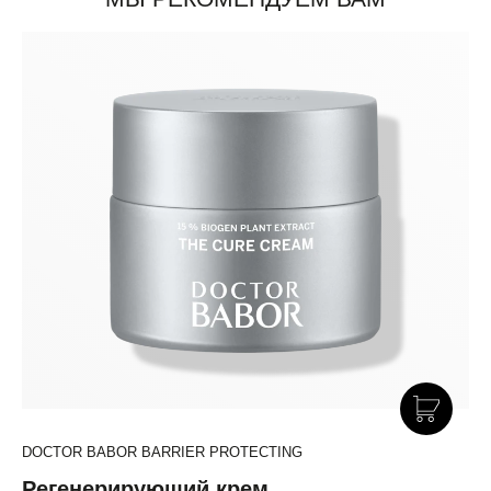
DOCTOR BABOR BARRIER PROTECTING
Регенерирующий крем