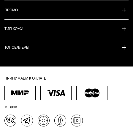
ПРОМО
ТИП КОЖИ
ТОПСЕЛЛЕРЫ
ПРИНИМАЕМ К ОПЛАТЕ
МЕДИА