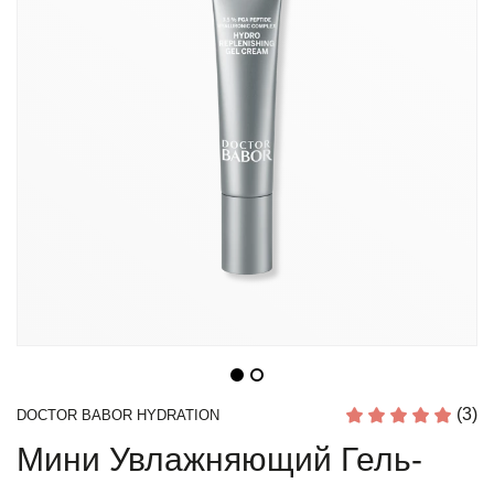
(3)
DOCTOR BABOR HYDRATION
Мини Увлажняющий Гель-