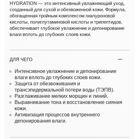
HYDRATION — это интенсивный увлажняющий уход,
созданный для сухой и обезвоженной кожи. Формула,
обогащенная тройным комплексом гиалуроновой
кислоты, полиглутаминовой кислоты и трипептидов,
обеспечивает глубокое увлажнение и депонирование
влаги вплоть до глубоких слоев кожи.
ДЛЯ ЧЕГО
Интенсивное увлажнение и депонирование
влаги вплоть до глубоких слоев кожи.
Защита от обезвоживания и
трансэпидермальной потери воды (ТЭПВ).
Разглаживание мелких морщин и линий.
Выравнивание тона и восстановление сияния
кожи.
Активизация процессов внутреннего
депонирования влаги.