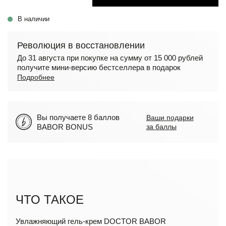
В наличии
Революция в восстановлении
До 31 августа при покупке на сумму от 15 000 рублей
получите мини-версию бестселлера в подарок
Подробнее
Вы получаете 8 баллов
Ваши подарки
BABOR BONUS
за баллы
ЧТО ТАКОЕ
Увлажняющий гель-крем DOCTOR BABOR