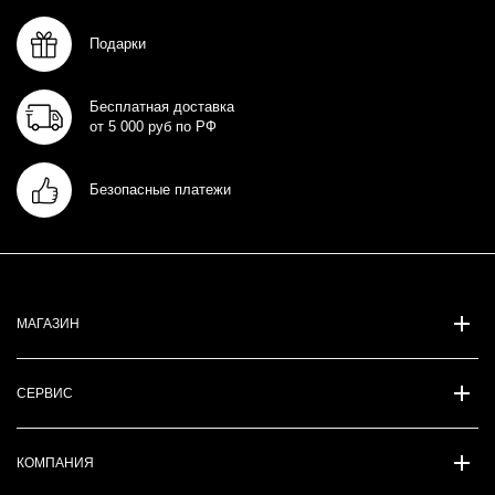
Подарки
Бесплатная доставка
от 5 000 руб по РФ
Безопасные платежи
МАГАЗИН
СЕРВИС
КОМПАНИЯ