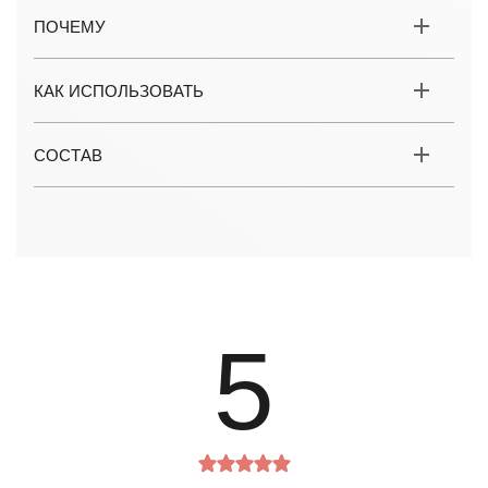
ПОЧЕМУ
КАК ИСПОЛЬЗОВАТЬ
СОСТАВ
5