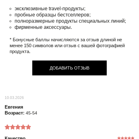
эксклюзивные travel-продукты;
пробные образцы бестселлеров;
полноразмерные продукты специальных линий;
фирменные аксессуары.
* Бонусные баллы начисляются за отзыв длиной не
менее 150 символов или отзыв с вашей фотографией
продукта.
ДОБАВИТЬ ОТЗЫВ
10.03.2026
Евгения
Возраст:
45-54
Качество