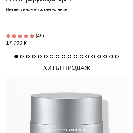
Интенсивное восстановление
(46)
17 700 ₽
ХИТЫ ПРОДАЖ