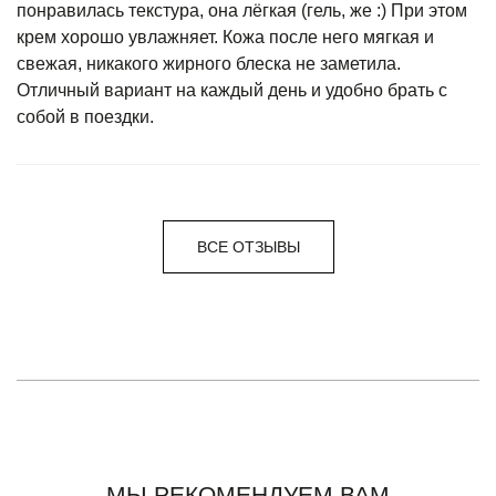
понравилась текстура, она лёгкая (гель, же :) При этом
крем хорошо увлажняет. Кожа после него мягкая и
свежая, никакого жирного блеска не заметила.
Отличный вариант на каждый день и удобно брать с
собой в поездки.
ВСЕ ОТЗЫВЫ
МЫ РЕКОМЕНДУЕМ ВАМ