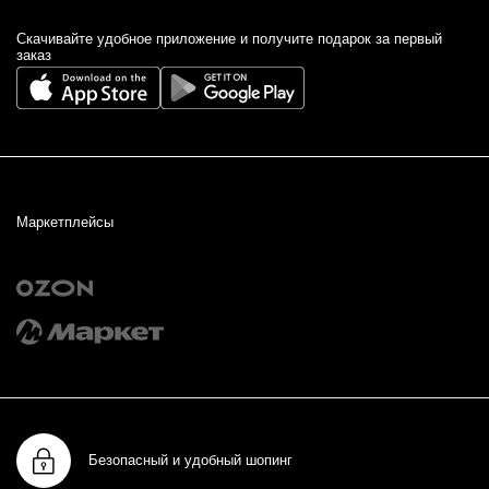
Cкачивайте удобное приложение и получите подарок за первый
заказ
Маркетплейсы
Безопасный и удобный шопинг