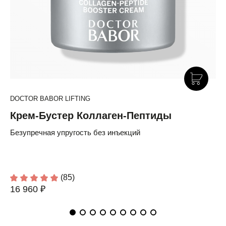
DOCTOR BABOR LIFTING
Крем-Бустер Коллаген-Пептиды
Безупречная упругость без инъекций
(85)
16 960 ₽