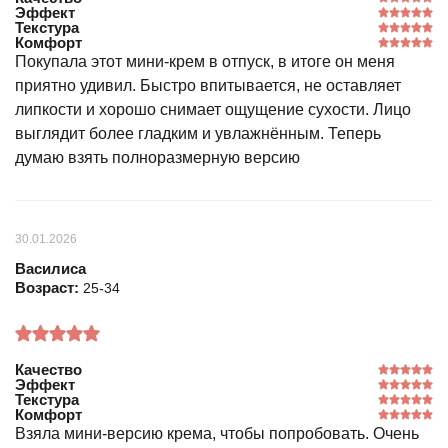
Эффект
Текстура
Комфорт
Покупала этот мини-крем в отпуск, в итоге он меня
приятно удивил. Быстро впитывается, не оставляет
липкости и хорошо снимает ощущение сухости. Лицо
выглядит более гладким и увлажнённым. Теперь
думаю взять полноразмерную версию
30.01.2026
Василиса
Возраст:
25-34
Качество
Эффект
Текстура
Комфорт
Взяла мини-версию крема, чтобы попробовать. Очень