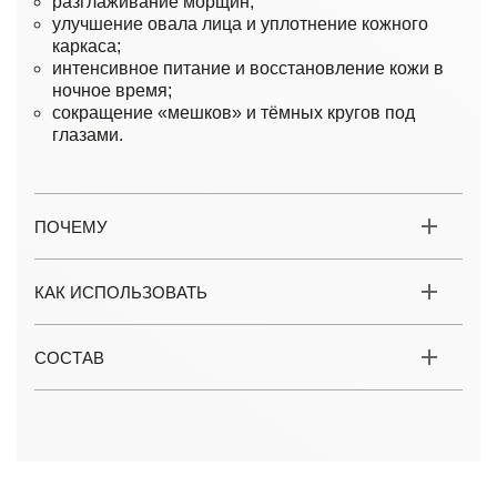
разглаживание морщин;
улучшение овала лица и уплотнение кожного
каркаса;
интенсивное питание и восстановление кожи в
ночное время;
сокращение «мешков» и тёмных кругов под
глазами.
ПОЧЕМУ
КАК ИСПОЛЬЗОВАТЬ
СОСТАВ