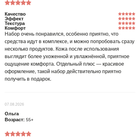
Качество
Эффект
Текстура
Комфорт
Набор очень понравился, особенно приятно, что
средства идут в комплексе, и можно попробовать сразу
несколько продуктов. Кожа после использования
выглядит более ухоженной и увлажнённой, приятное
ощущение комфорта. Отдельный плюс — красивое
оформление, такой набор действительно приятно
получить в подарок.
07.08.2026
Ольга
Возраст:
55+