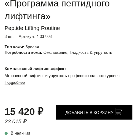
«Программа пептидного
лифтинга»
Peptide Lifting Routine
3 шт.
Артикул:
4.037.08
Тип кожи:
Зрелая
Потребности кожи:
Омоложение, Гладкость & упругость
Комплексный лифтинг-эффект
Мгновенный лифтинг и упругость профессионального уровня
Подробнее
15 420 ₽
ДОБАВИТЬ В КОРЗИНУ
23 015 ₽
В наличии