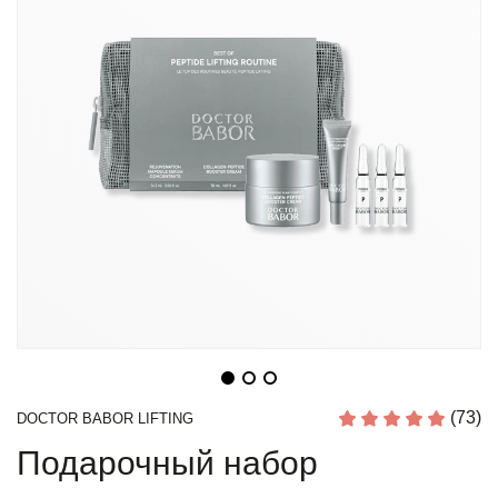
(73)
DOCTOR BABOR LIFTING
Подарочный набор