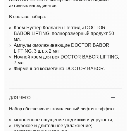
активных ингредиентов.
В составе набора:
Крем-Бустер Коллаген-Пептиды DOCTOR
BABOR LIFTING, полноразмерный продукт 50
мл.
Ампулы омолаживающие DOCTOR BABOR
LIFTING, 3 шт. х 2 мл;
Ночной крем для век DOCTOR BABOR LIFTING,
7 мл;
Фирменная косметичка DOCTOR BABOR.
ДЛЯ ЧЕГО
Набор обеспечивает комплексный лифтинг-эффект:
мгновенное ощущение подтяжки и упругости;
глубокое и длительное увлажнение;