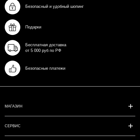
Безопасный и удобный шопинг
Подарки
Бесплатная доставка
от 5 000 руб по РФ
Безопасные платежи
МАГАЗИН
СЕРВИС