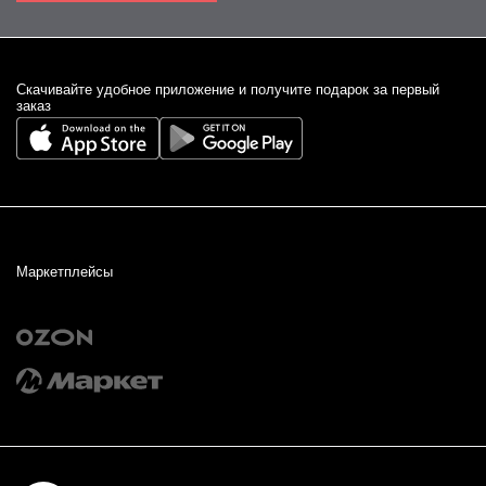
Cкачивайте удобное приложение и получите подарок за первый
заказ
Маркетплейсы