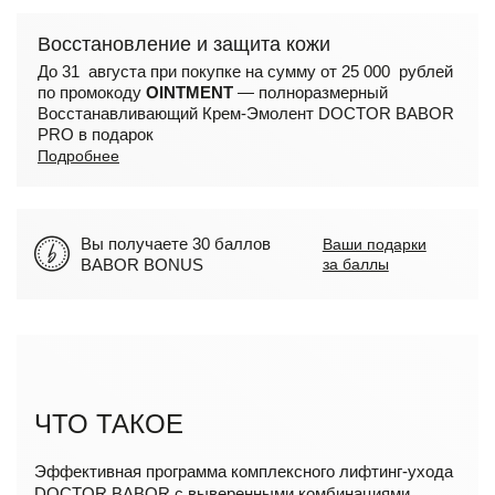
Восстановление и защита кожи
До 31 августа при покупке на сумму от 25 000 рублей
по промокоду
OINTMENT
— полноразмерный
Восстанавливающий Крем-Эмолент DOCTOR BABOR
PRO в подарок
Подробнее
Вы получаете 30 баллов
Ваши подарки
BABOR BONUS
за баллы
ЧТО ТАКОЕ
Эффективная программа комплексного лифтинг-ухода
DOCTOR BABOR с выверенными комбинациями