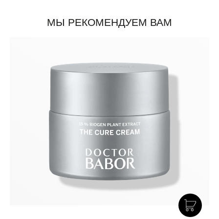
МЫ РЕКОМЕНДУЕМ ВАМ