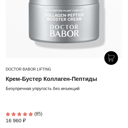
DOCTOR BABOR LIFTING
Крем-Бустер Коллаген-Пептиды
Безупречная упругость без инъекций
(85)
16 960 ₽