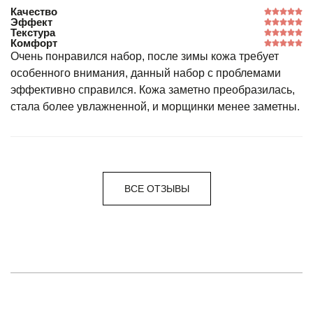
Качество
Эффект
Текстура
Комфорт
Очень понравился набор, после зимы кожа требует
особенного внимания, данный набор с проблемами
эффективно справился. Кожа заметно преобразилась,
стала более увлажненной, и морщинки менее заметны.
ВСЕ ОТЗЫВЫ