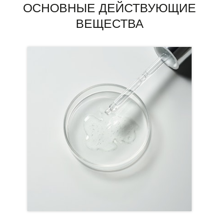
ОСНОВНЫЕ ДЕЙСТВУЮЩИЕ
ВЕЩЕСТВА