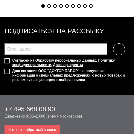
ПОДПИСАТЬСЯ НА РАССЫЛКУ
Согласен на
Обработку персональных данных
,
Политику
конфиденциальности
,
Договор оферты
Даю согласие ООО "ДОКТОР БАБОР" на получение
информации о специальных предложениях, о новых товарах и
рекламных акция через e-mail-рассылки
+7 495 668 08 90
Ежедневно 9:30–18:00 (время московское)
Заказать обратный звонок