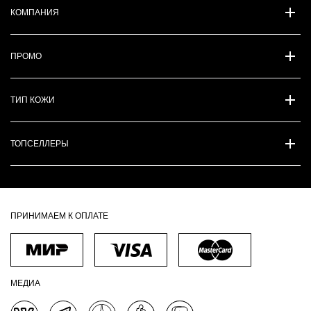
КОМПАНИЯ
ПРОМО
ТИП КОЖИ
ТОПСЕЛЛЕРЫ
ПРИНИМАЕМ К ОПЛАТЕ
МЕДИА