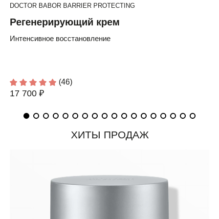
DOCTOR BABOR BARRIER PROTECTING
Регенерирующий крем
Интенсивное восстановление
(46)
17 700 ₽
ХИТЫ ПРОДАЖ