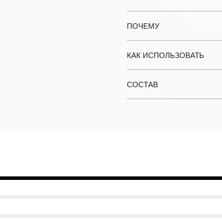
ПОЧЕМУ
КАК ИСПОЛЬЗОВАТЬ
СОСТАВ