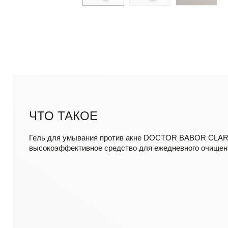
ЧТО ТАКОЕ
Гель для умывания против акне DOCTOR BABOR CLAR
высокоэффективное средство для ежедневного очищен