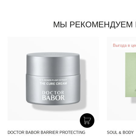
МЫ РЕКОМЕНДУЕМ 
Выгода в це
DOCTOR BABOR BARRIER PROTECTING
SOUL & BODY