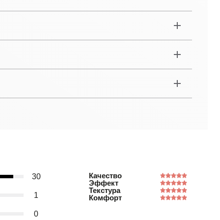
Качество
30
Эффект
Текстура
1
Комфорт
0