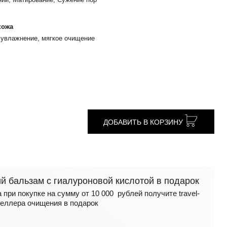
кожа
 увлажнение, мягкое очищение
ДОБАВИТЬ В КОРЗИНУ
 бальзам с гиалуроновой кислотой в подарок
 при покупке на сумму от 10 000 рублей получите travel-
еллера очищения в подарок