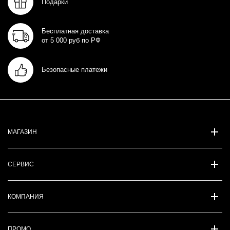
Подарки
Бесплатная доставка
от 5 000 руб по РФ
Безопасные платежи
МАГАЗИН
СЕРВИС
КОМПАНИЯ
ПРОМО