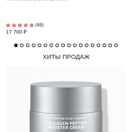
(46)
17 700 ₽
ХИТЫ ПРОДАЖ