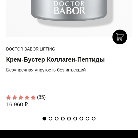
DOCTOR BABOR LIFTING
Крем-Бустер Коллаген-Пептиды
Безупречная упругость без инъекций
(85)
16 960 ₽