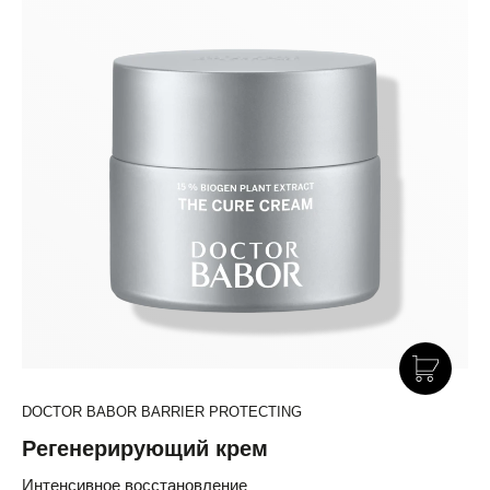
DOCTOR BABOR BARRIER PROTECTING
Регенерирующий крем
Интенсивное восстановление