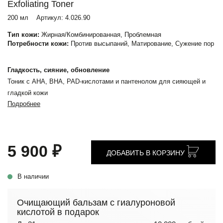
Exfoliating Toner
200 мл
Артикул:
4.026.90
Тип кожи:
Жирная/Комбинированная, Проблемная
Потребности кожи:
Против высыпаний, Матирование, Сужение пор
Гладкость, сияние, обновление
Тоник с AHA, BHA, PAD-кислотами и пантенолом для сияющей и
гладкой кожи
Подробнее
5 900 ₽
ДОБАВИТЬ В КОРЗИНУ
В наличии
Очищающий бальзам с гиалуроновой
кислотой в подарок