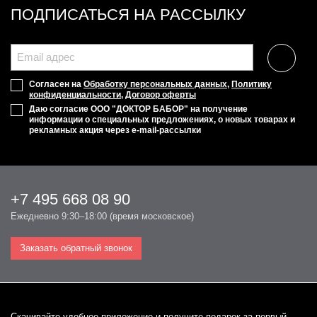
ПОДПИСАТЬСЯ НА РАССЫЛКУ
Согласен на
Обработку персональных данных
,
Политику
конфиденциальности
,
Договор оферты
Даю согласие ООО "ДОКТОР БАБОР" на получение
информации о специальных предложениях, о новых товарах и
рекламных акция через e-mail-рассылки
+7 495 668 08 90
Ежедневно 9:30–18:00 (время московское)
Заказать обратный звонок
Cкачивайте удобное приложение и получите подарок за первый