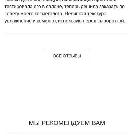
тестировала его в салоне, теперь решила заказать по
совету моего косметолога. Нелипкая текстура,
увлажнение и комфорт, использую перед сывороткой.
ВСЕ ОТЗЫВЫ
МЫ РЕКОМЕНДУЕМ ВАМ