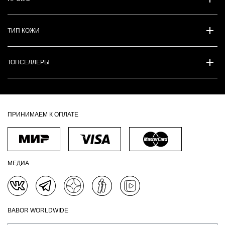
ТИП КОЖИ
ТОПСЕЛЛЕРЫ
ПРИНИМАЕМ К ОПЛАТЕ
МЕДИА
BABOR WORLDWIDE