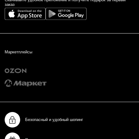
заказ
Маркетплейсы
Безопасный и удобный шопинг