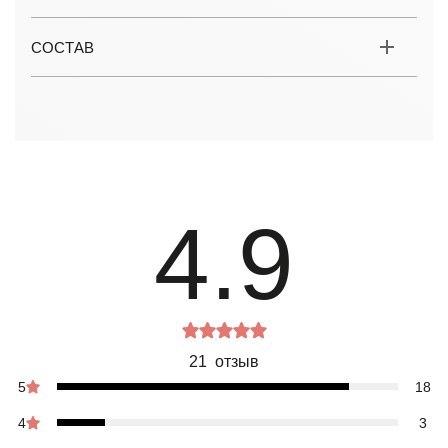
СОСТАВ
4.9
21 отзыв
5
18
4
3