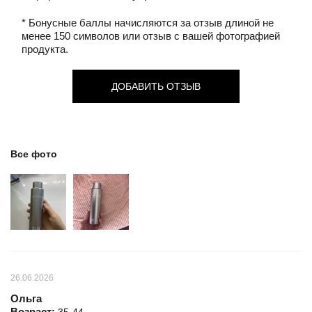
* Бонусные баллы начисляются за отзыв длиной не
менее 150 символов или отзыв с вашей фотографией
продукта.
ДОБАВИТЬ ОТЗЫВ
Все фото
26.06.2026
Ольга
Возраст: