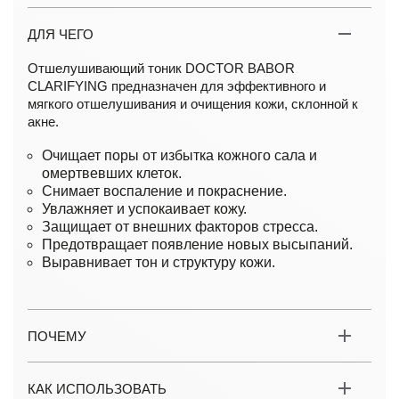
ДЛЯ ЧЕГО
Отшелушивающий тоник DOCTOR BABOR
CLARIFYING предназначен для эффективного и
мягкого отшелушивания и очищения кожи, склонной к
акне.
Очищает поры от избытка кожного сала и
омертвевших клеток.
Снимает воспаление и покраснение.
Увлажняет и успокаивает кожу.
Защищает от внешних факторов стресса.
Предотвращает появление новых высыпаний.
Выравнивает тон и структуру кожи.
ПОЧЕМУ
КАК ИСПОЛЬЗОВАТЬ