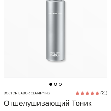
(21)
DOCTOR BABOR CLARIFYING
Отшелушивающий Тоник