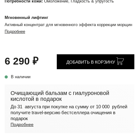
Потребности кожи:
Омоложение, Гладкость & упругость
Мгновенный лифтинг
Активный концентрат для мгновенного эффекта коррекции морщин
Подробнее
6 290 ₽
ДОБАВИТЬ В КОРЗИНУ
В наличии
Очищающий бальзам с гиалуроновой
кислотой в подарок
До 31 августа при покупке на сумму от 10 000 рублей
получите travel-версию бестселлера очищения в
подарок
Подробнее