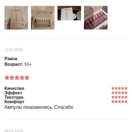
13.07.2026
Раиса
Возраст:
55+
Качество
Эффект
Текстура
Комфорт
Ампулы понравились. Спасибо
06.07.2026