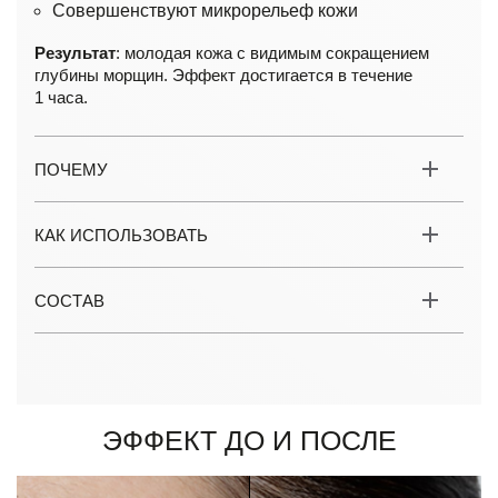
Совершенствуют микрорельеф кожи
Результат
: молодая кожа с видимым сокращением
глубины морщин. Эффект достигается в течение
1 часа.
ПОЧЕМУ
КАК ИСПОЛЬЗОВАТЬ
СОСТАВ
Эффект до и после