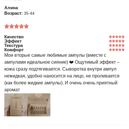
Алина
Возраст:
35-44
Качество
Эффект
Текстура
Комфорт
Мои вторые самые любимые ампулы (вместе с
ампулами идеальное сияние) ❤️ Ощутимый эффект –
кожа сразу подтягивается. Сыворотка внутри ампул
нежидкая, удобно наносится на лицо, не проливается
(как более жидкие ампулы). И очень очень приятный
аромат