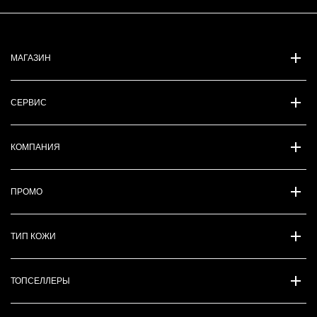
Безопасный и удобный шопинг
Подарки
Бесплатная доставка
от 5 000 руб по РФ
Безопасные платежи