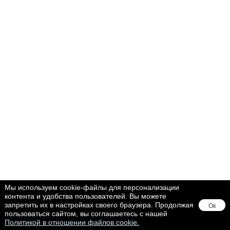
Мы используем cookie-файлы для персонализации
контента и удобства пользователей. Вы можете
запретить их в настройках своего браузера. Продолжая
Ок
пользоваться сайтом, вы соглашаетесь с нашей
Политикой в отношении файлов cookie.