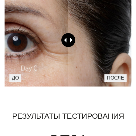
Результаты тестирования