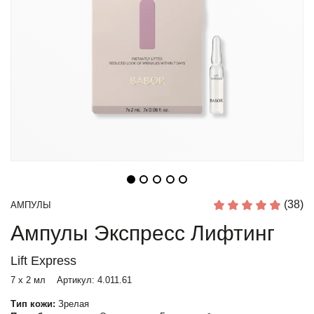
(38)
АМПУЛЫ
Ампулы Экспресс Лифтинг
Lift Express
7 x 2 мл
Артикул:
4.011.61
Тип кожи:
Зрелая