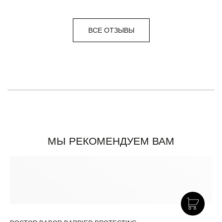
ВСЕ ОТЗЫВЫ
МЫ РЕКОМЕНДУЕМ ВАМ