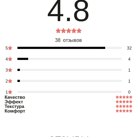
4.8
38 отзывов
5
32
4
4
3
1
2
1
1
0
Качество
Эффект
Текстура
Комфорт