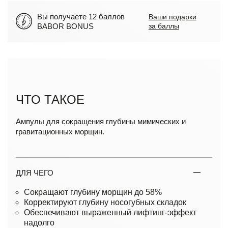
Вы получаете 12 баллов
Ваши подарки
BABOR BONUS
за баллы
ЧТО ТАКОЕ
Ампулы для сокращения глубины мимических и
гравитационных морщин.
ДЛЯ ЧЕГО
Сокращают глубину морщин до 58%
Корректируют глубину носогубных складок
Обеспечивают выраженный лифтинг-эффект
надолго