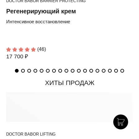
DOCTOR BABOR BARRIER PROTECTING
Регенерирующий крем
Интенсивное восстановление
(46)
17 700 ₽