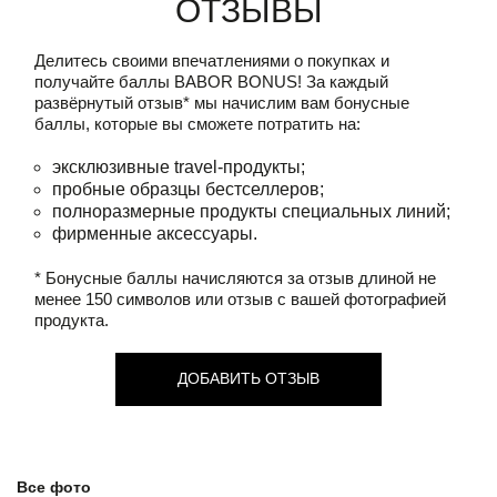
Отзывы
Делитесь своими впечатлениями о покупках и
получайте баллы
BABOR BONUS!
За каждый
развёрнутый отзыв* мы начислим вам бонусные
баллы, которые вы сможете потратить на:
эксклюзивные travel-продукты;
пробные образцы бестселлеров;
полноразмерные продукты специальных линий;
фирменные аксессуары.
* Бонусные баллы начисляются за отзыв длиной не
менее 150 символов или отзыв с вашей фотографией
продукта.
ДОБАВИТЬ ОТЗЫВ
Все фото