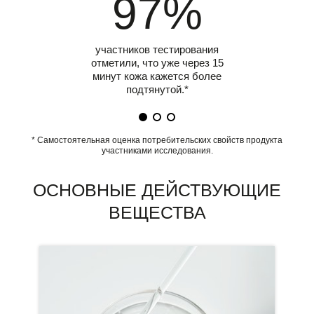
97%
участников тестирования
отметили, что уже через 15
минут кожа кажется более
подтянутой.*
* Самостоятельная оценка потребительских свойств продукта
участниками исследования.
ОСНОВНЫЕ ДЕЙСТВУЮЩИЕ
ВЕЩЕСТВА