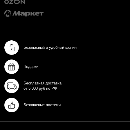
Безопасный и удобный шопинг
Подарки
Бесплатная доставка
от 5 000 руб по РФ
Безопасные платежи