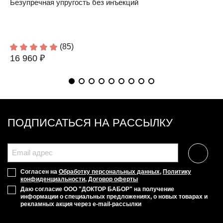
Безупречная упругость без инъекций
(85)
16 960 ₽
ПОДПИСАТЬСЯ НА РАССЫЛКУ
Согласен на
Обработку персональных данных
,
Политику
конфиденциальности
,
Договор оферты
Даю согласие ООО "ДОКТОР БАБОР" на получение
информации о специальных предложениях, о новых товарах и
рекламных акция через e-mail-рассылки