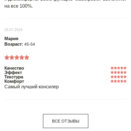
на все 100%.
25.07.2024
Мария
Возраст:
45-54
Качество
Эффект
Текстура
Комфорт
Самый лучший консилер
ВСЕ ОТЗЫВЫ