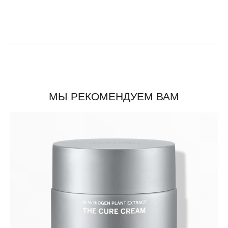
МЫ РЕКОМЕНДУЕМ ВАМ