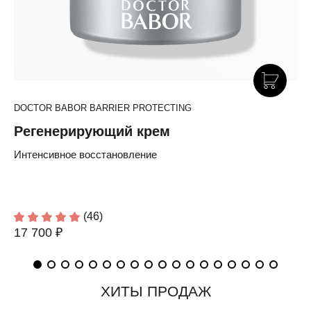
DOCTOR BABOR BARRIER PROTECTING
Регенерирующий крем
Интенсивное восстановление
(46)
17 700 ₽
ХИТЫ ПРОДАЖ