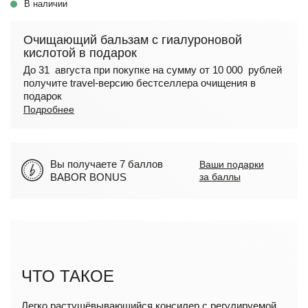
В наличии
Очищающий бальзам с гиалуроновой
кислотой в подарок
До 31 августа при покупке на сумму от 10 000 рублей
получите travel-версию бестселлера очищения в
подарок
Подробнее
Вы получаете 7 баллов
Ваши подарки
BABOR BONUS
за баллы
ЧТО ТАКОЕ
Легко растушёвывающийся консилер с регулируемой