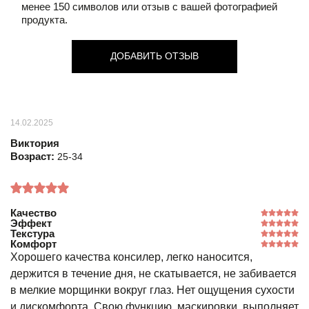
менее 150 символов или отзыв с вашей фотографией
продукта.
ДОБАВИТЬ ОТЗЫВ
14.02.2025
Виктория
Возраст:
25-34
Качество
Эффект
Текстура
Комфорт
Хорошего качества консилер, легко наносится,
держится в течение дня, не скатывается, не забивается
в мелкие морщинки вокруг глаз. Нет ощущения сухости
и дискомфорта. Свою функцию маскировки выполняет