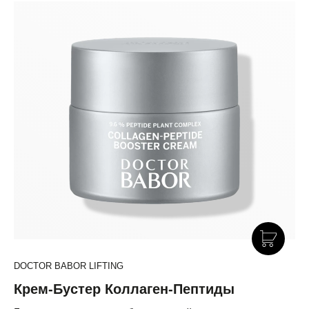
DOCTOR BABOR LIFTING
Крем-Бустер Коллаген-Пептиды