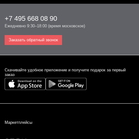
+7 495 668 08 90
Ежедневно 9:30–18:00 (время московское)
Заказать обратный звонок
Cкачивайте удобное приложение и получите подарок за первый
заказ
Маркетплейсы