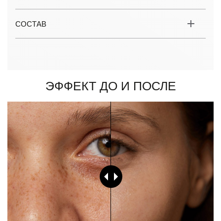
СОСТАВ
Эффект до и после