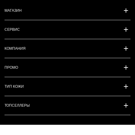
МАГАЗИН
СЕРВИС
КОМПАНИЯ
ПРОМО
ТИП КОЖИ
ТОПСЕЛЛЕРЫ