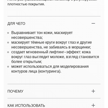
плотностью покрытия.
ДЛЯ ЧЕГО
Выравнивает тон кожи, маскирует
несовершенства;
маскирует тёмные круги вокруг глаз и другие
несовершенства, не забиваясь в морщинки;
создает мгновенный лифтинг–эффект: кожа
вокруг глаз выглядит моложе, взгляд становится
более открытым;
может использоваться для моделирования
контуров лица (контуринга).
ПОЧЕМУ
КАК ИСПОЛЬЗОВАТЬ