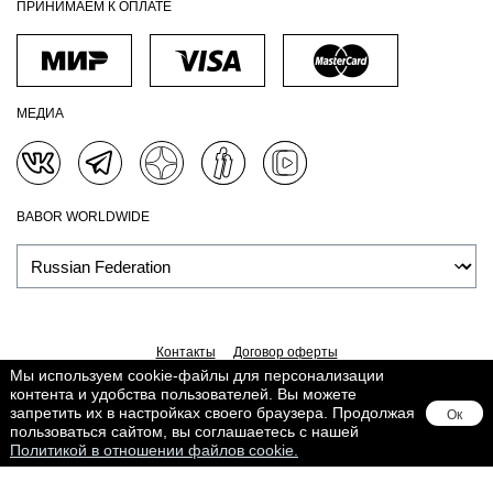
ПРИНИМАЕМ К ОПЛАТЕ
МЕДИА
BABOR WORLDWIDE
Контакты
Договор оферты
Мы используем cookie-файлы для персонализации
Политика обработки персональных данных
Доставка
контента и удобства пользователей. Вы можете
Обработка персональных данных
Сведения о Cookies
запретить их в настройках своего браузера. Продолжая
Ок
Поддерживается в
Lighthouse
пользоваться сайтом, вы соглашаетесь с нашей
Политикой в отношении файлов cookie.