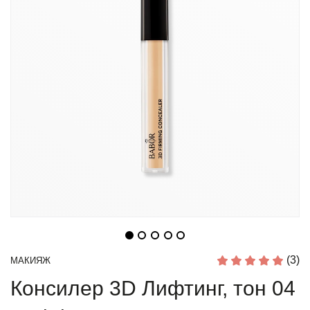
(3)
МАКИЯЖ
Консилер 3D Лифтинг, тон 04