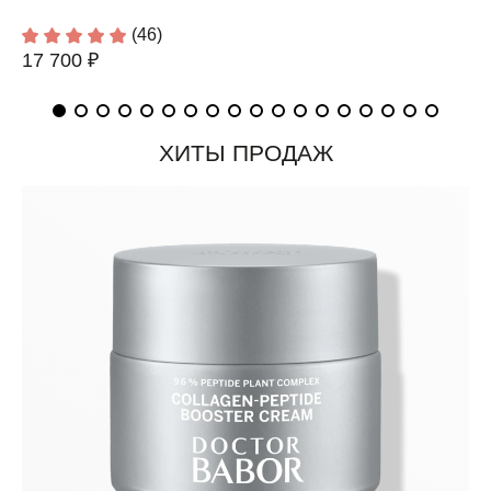
(46)
17 700 ₽
ХИТЫ ПРОДАЖ