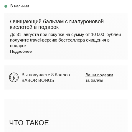
В наличии
Очищающий бальзам с гиалуроновой
кислотой в подарок
До 31 августа при покупке на сумму от 10 000 рублей
получите travel-версию бестселлера очищения в
подарок
Подробнее
Вы получаете 8 баллов
Ваши подарки
BABOR BONUS
за баллы
ЧТО ТАКОЕ