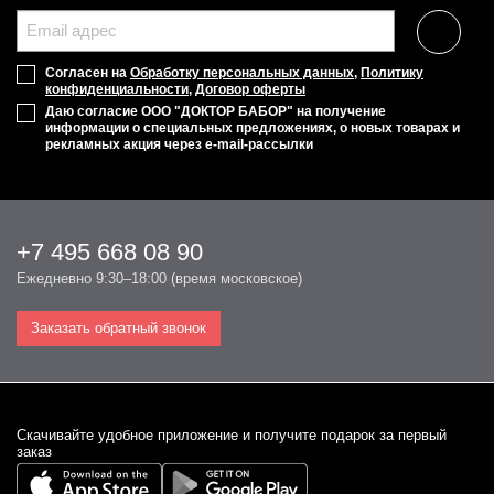
Согласен на
Обработку персональных данных
,
Политику
конфиденциальности
,
Договор оферты
Даю согласие ООО "ДОКТОР БАБОР" на получение
информации о специальных предложениях, о новых товарах и
рекламных акция через e-mail-рассылки
+7 495 668 08 90
Ежедневно 9:30–18:00 (время московское)
Заказать обратный звонок
Cкачивайте удобное приложение и получите подарок за первый
заказ