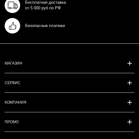
Бесплатная доставка
от 5 000 руб по РФ
Безопасные платежи
МАГАЗИН
СЕРВИС
КОМПАНИЯ
ПРОМО