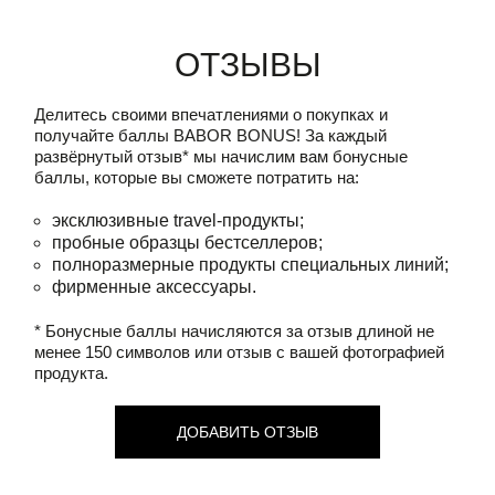
Отзывы
Делитесь своими впечатлениями о покупках и
получайте баллы
BABOR BONUS!
За каждый
развёрнутый отзыв* мы начислим вам бонусные
баллы, которые вы сможете потратить на:
эксклюзивные travel-продукты;
пробные образцы бестселлеров;
полноразмерные продукты специальных линий;
фирменные аксессуары.
* Бонусные баллы начисляются за отзыв длиной не
менее 150 символов или отзыв с вашей фотографией
продукта.
ДОБАВИТЬ ОТЗЫВ