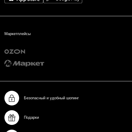
Маркетплейсы
Безопасный и удобный шопинг
Подарки