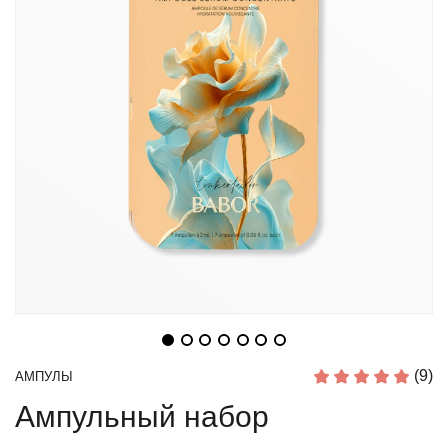
(9)
АМПУЛЫ
Ампульный набор