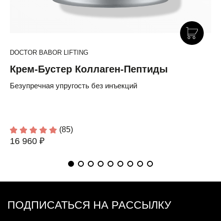
DOCTOR BABOR LIFTING
Крем-Бустер Коллаген-Пептиды
Безупречная упругость без инъекций
(85)
16 960 ₽
ПОДПИСАТЬСЯ НА РАССЫЛКУ