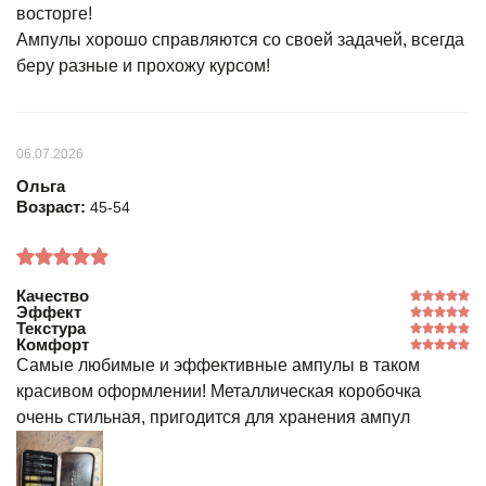
восторге!
Ампулы хорошо справляются со своей задачей, всегда
беру разные и прохожу курсом!
06.07.2026
Ольга
Возраст:
45-54
Качество
Эффект
Текстура
Комфорт
Самые любимые и эффективные ампулы в таком
красивом оформлении! Металлическая коробочка
очень стильная, пригодится для хранения ампул