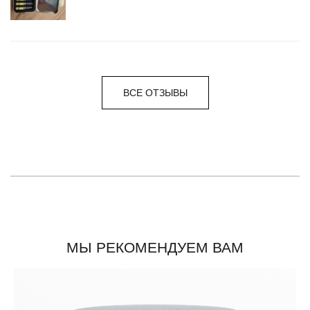
ВСЕ ОТЗЫВЫ
МЫ РЕКОМЕНДУЕМ ВАМ