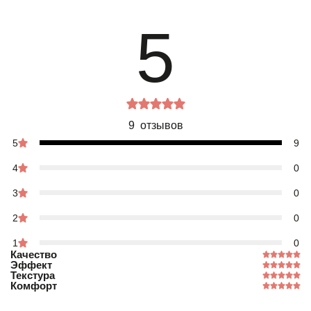
5
9 отзывов
5
9
4
0
3
0
2
0
1
0
Качество
Эффект
Текстура
Комфорт