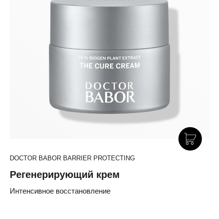
DOCTOR BABOR BARRIER PROTECTING
Регенерирующий крем
Интенсивное восстановление