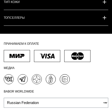
ТИП КОЖИ
ТОПСЕЛЛЕРЫ
ПРИНИМАЕМ К ОПЛАТЕ
МЕДИА
BABOR WORLDWIDE