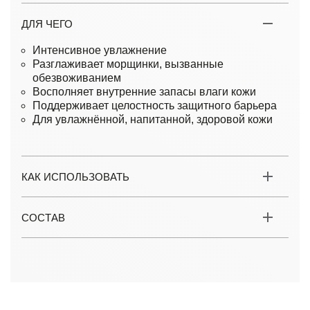
ДЛЯ ЧЕГО
Интенсивное увлажнение
Разглаживает морщинки, вызванные
обезвоживанием
Восполняет внутренние запасы влаги кожи
Поддерживает целостность защитного барьера
Для увлажнённой, напитанной, здоровой кожи
КАК ИСПОЛЬЗОВАТЬ
СОСТАВ