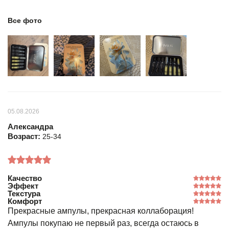
Все фото
05.08.2026
Александра
Возраст:
25-34
Качество
Эффект
Текстура
Комфорт
Прекрасные ампулы, прекрасная коллаборация!
Ампулы покупаю не первый раз, всегда остаюсь в