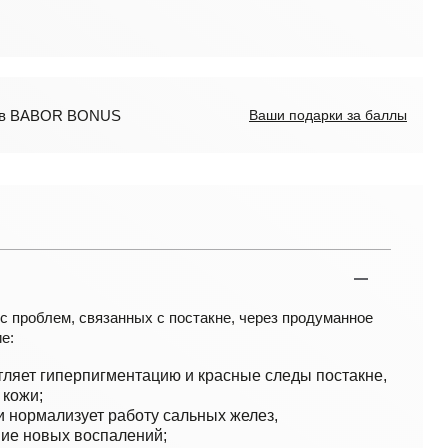
лов BABOR BONUS
Ваши подарки за баллы
 проблем, связанных с постакне, через продуманное
е:
ляет гиперпигментацию и красные следы постакне,
 кожи;
и нормализует работу сальных желез,
ие новых воспалений;