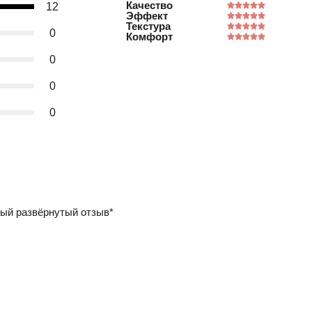
Качество
12
Эффект
Текстура
0
Комфорт
0
0
0
ый развёрнутый отзыв*