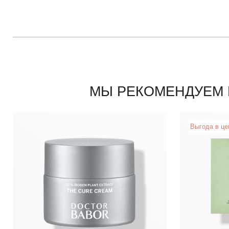
МЫ РЕКОМЕНДУЕМ 
Выгода в це