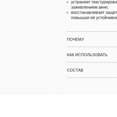
устраняет текстуриров
заживлением акне;
восстанавливает защит
повышая её устойчивос
ПОЧЕМУ
КАК ИСПОЛЬЗОВАТЬ
СОСТАВ