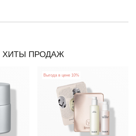
ХИТЫ ПРОДАЖ
New
Выгода в цене 10%