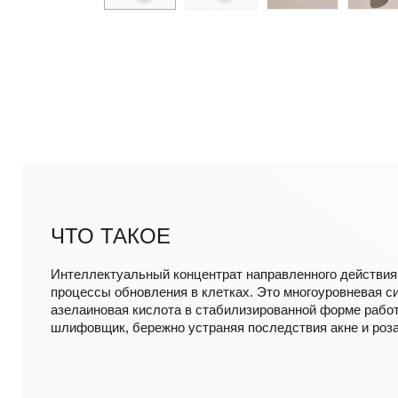
ЧТО ТАКОЕ
Интеллектуальный концентрат направленного действия
процессы обновления в клетках. Это многоуровневая си
азелаиновая кислота в стабилизированной форме рабо
шлифовщик, бережно устраняя последствия акне и роз