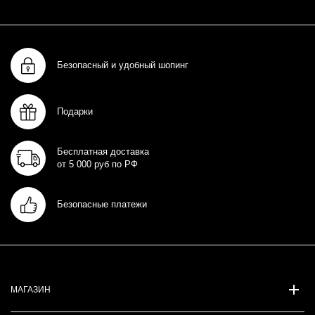
Безопасный и удобный шопинг
Подарки
Бесплатная доставка
от 5 000 руб по РФ
Безопасные платежи
МАГАЗИН