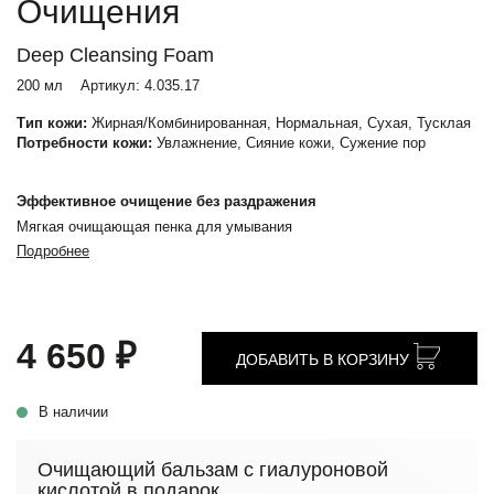
Очищения
Deep Cleansing Foam
200 мл
Артикул:
4.035.17
Тип кожи:
Жирная/Комбинированная, Нормальная, Сухая, Тусклая
Потребности кожи:
Увлажнение, Сияние кожи, Сужение пор
Эффективное очищение без раздражения
Мягкая очищающая пенка для умывания
Подробнее
4 650 ₽
ДОБАВИТЬ В КОРЗИНУ
В наличии
Очищающий бальзам с гиалуроновой
кислотой в подарок