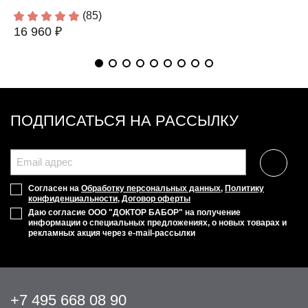
(85)
16 960 ₽
ПОДПИСАТЬСЯ НА РАССЫЛКУ
Согласен на
Обработку персональных данных
,
Политику
конфиденциальности
,
Договор оферты
Даю согласие ООО "ДОКТОР БАБОР" на получение
информации о специальных предложениях, о новых товарах и
рекламных акция через e-mail-рассылки
+7 495 668 08 90