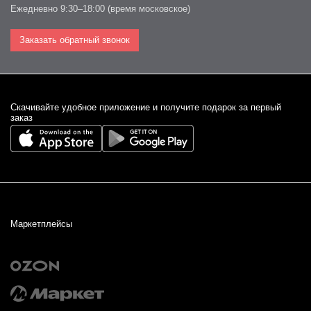
Ежедневно 9:30–18:00 (время московское)
Заказать обратный звонок
Cкачивайте удобное приложение и получите подарок за первый
заказ
Маркетплейсы