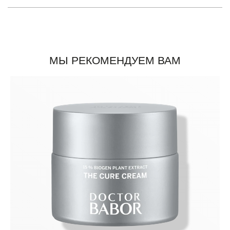
МЫ РЕКОМЕНДУЕМ ВАМ