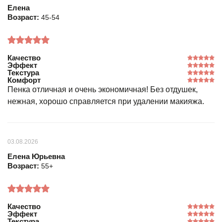
Елена
Возраст:
45-54
Качество
Эффект
Текстура
Комфорт
Пенка отличная и очень экономичная! Без отдушек,
нежная, хорошо справляется при удалении макияжа.
03.08.2026
Елена Юрьевна
Возраст:
55+
Качество
Эффект
Текстура