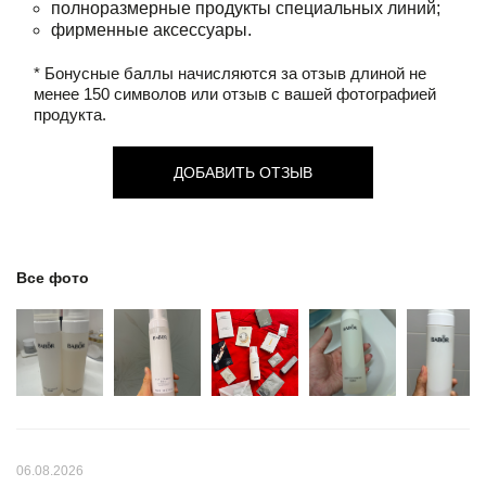
полноразмерные продукты специальных линий;
фирменные аксессуары.
* Бонусные баллы начисляются за отзыв длиной не
менее 150 символов или отзыв с вашей фотографией
продукта.
ДОБАВИТЬ ОТЗЫВ
Все фото
06.08.2026