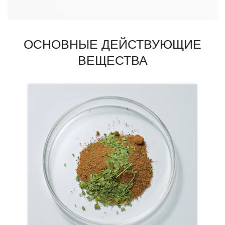
ОСНОВНЫЕ ДЕЙСТВУЮЩИЕ
ВЕЩЕСТВА