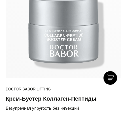
DOCTOR BABOR LIFTING
Крем-Бустер Коллаген-Пептиды
Безупречная упругость без инъекций