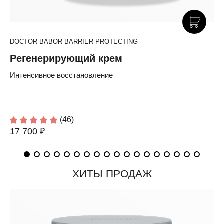
DOCTOR BABOR BARRIER PROTECTING
Регенерирующий крем
Интенсивное восстановление
(46)
17 700 ₽
ХИТЫ ПРОДАЖ