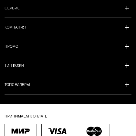
СЕРВИС
КОМПАНИЯ
ПРОМО
ТИП КОЖИ
ТОПСЕЛЛЕРЫ
ПРИНИМАЕМ К ОПЛАТЕ