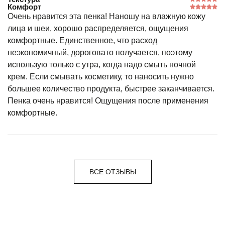
Комфорт
Очень нравится эта пенка! Наношу на влажную кожу
лица и шеи, хорошо распределяется, ощущения
комфортные. Единственное, что расход
неэкономичный, дороговато получается, поэтому
использую только с утра, когда надо смыть ночной
крем. Если смывать косметику, то наносить нужно
большее количество продукта, быстрее заканчивается.
Пенка очень нравится! Ощущения после применения
комфортные.
ВСЕ ОТЗЫВЫ