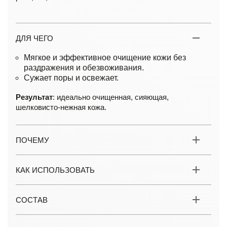
ДЛЯ ЧЕГО
Мягкое и эффективное очищение кожи без
раздражения и обезвоживания.
Сужает поры и освежает.
Результат
: идеально очищенная, сияющая,
шелковисто-нежная кожа.
ПОЧЕМУ
КАК ИСПОЛЬЗОВАТЬ
СОСТАВ