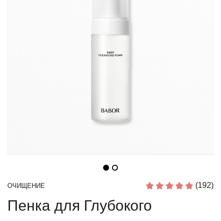
(192)
ОЧИЩЕНИЕ
Пенка для Глубокого