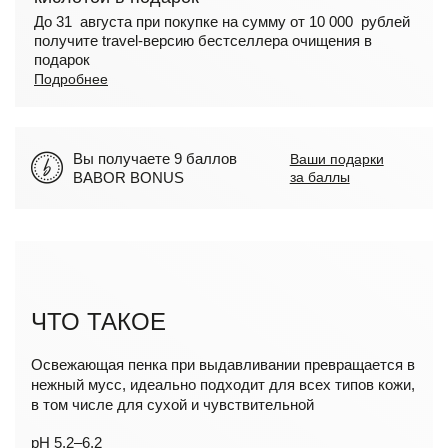
До 31 августа при покупке на сумму от 10 000 рублей
получите travel-версию бестселлера очищения в
подарок
Подробнее
Вы получаете 9 баллов
Ваши подарки
BABOR BONUS
за баллы
ЧТО ТАКОЕ
Освежающая пенка при выдавливании превращается в
нежный мусс, идеально подходит для всех типов кожи,
в том числе для сухой и чувствительной
pH 5,2–6,2