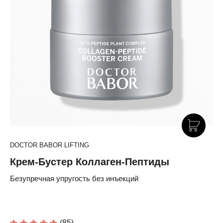
DOCTOR BABOR LIFTING
Крем-Бустер Коллаген-Пептиды
Безупречная упругость без инъекций
(85)