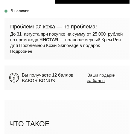
В наличии
Проблемная кожа — не проблема!
До 31 августа при покупке на сумму от 25 000 рублей
по промокоду
ЧИСТАЯ
— полноразмерный Крем Рич
для Проблемной Кожи Skinovage в подарок
Подробнее
Вы получаете 12 баллов
Ваши подарки
BABOR BONUS
за баллы
ЧТО ТАКОЕ