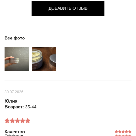
ДОБАВИТЬ ОТЗЫВ
Все фото
30.07.2026
Юлия
Возраст:
35-44
Качество