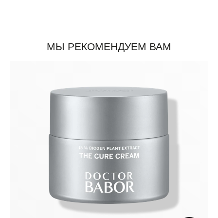
МЫ РЕКОМЕНДУЕМ ВАМ