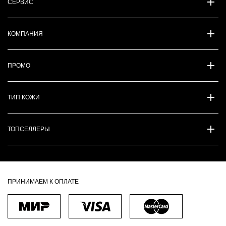
СЕРВИС
КОМПАНИЯ
ПРОМО
ТИП КОЖИ
ТОПСЕЛЛЕРЫ
ПРИНИМАЕМ К ОПЛАТЕ