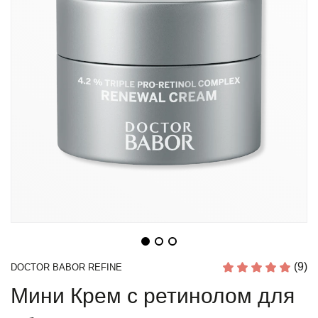
(9)
DOCTOR BABOR REFINE
Мини Крем с ретинолом для