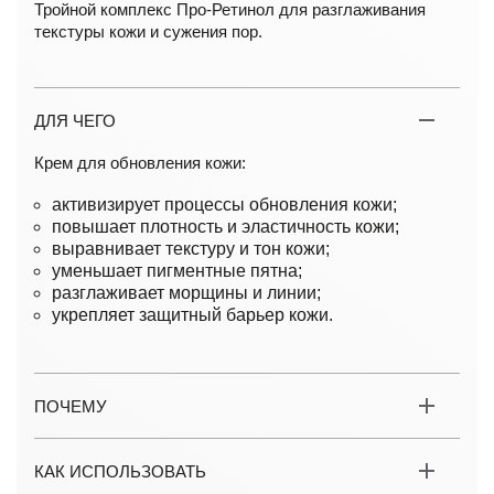
Тройной комплекс Про-Ретинол для разглаживания
текстуры кожи и сужения пор.
ДЛЯ ЧЕГО
Крем для обновления кожи:
активизирует процессы обновления кожи;
повышает плотность и эластичность кожи;
выравнивает текстуру и тон кожи;
уменьшает пигментные пятна;
разглаживает морщины и линии;
укрепляет защитный барьер кожи.
ПОЧЕМУ
КАК ИСПОЛЬЗОВАТЬ