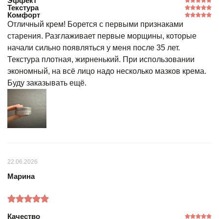
Эффект
Текстура
Комфорт
Отличный крем! Борется с первыми признаками
старения. Разглаживает первые морщины, которые
начали сильно появляться у меня после 35 лет.
Текстура плотная, жирненький. При использовании
экономный, на всё лицо надо несколько мазков крема.
Буду заказывать ещё.
22.06.2026
Марина
Качество