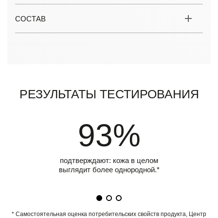
СОСТАВ
Результаты тестирования
93%
подтверждают: кожа в целом
выглядит более однородной.*
* Самостоятельная оценка потребительских свойств продукта, Центр