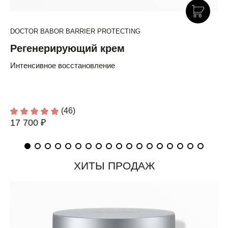
DOCTOR BABOR BARRIER PROTECTING
Регенерирующий крем
Интенсивное восстановление
(46)
17 700 ₽
ХИТЫ ПРОДАЖ