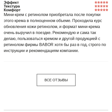
Эффект
Текстура
Комфорт
Мини-крем с ретинолом приобретала после покупки
этого крема в полноценном объеме. Проходила курс
обновления кожи ретинолом, и формат мини-крема
очень выручил в поездке. Рекомендую и сама так
делаю, пользоваться кремом и другой продукцией с
ретинолом фирмы BABOR хотя бы раз в год, строго по
инструкции и рекомендациям компании.
ВСЕ ОТЗЫВЫ