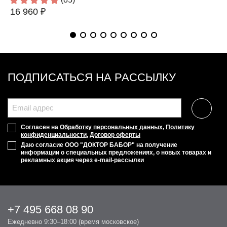
16 960 ₽
ПОДПИСАТЬСЯ НА РАССЫЛКУ
Согласен на
Обработку персональных данных
,
Политику
конфиденциальности
,
Договор оферты
Даю согласие ООО "ДОКТОР БАБОР" на получение
информации о специальных предложениях, о новых товарах и
рекламных акция через e-mail-рассылки
+7 495 668 08 90
Ежедневно 9:30–18:00 (время московское)