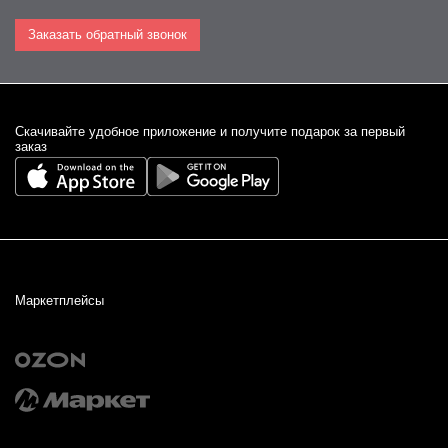
Заказать обратный звонок
Cкачивайте удобное приложение и получите подарок за первый
заказ
Маркетплейсы