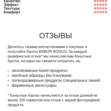
Качество
Эффект
Текстура
Комфорт
Отзывы
Делитесь своими впечатлениями о покупках и
получайте баллы
BABOR BONUS!
За каждый
развёрнутый отзыв* мы начислим вам бонусные
баллы, которые вы сможете потратить на:
эксклюзивные travel-продукты;
пробные образцы бестселлеров;
полноразмерные продукты специальных линий;
фирменные аксессуары.
* Бонусные баллы начисляются за отзыв длиной не
менее 150 символов или отзыв с вашей фотографией
продукта.