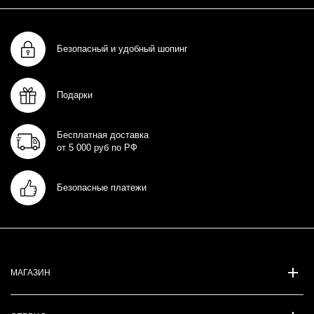
Безопасный и удобный шопинг
Подарки
Бесплатная доставка
от 5 000 руб по РФ
Безопасные платежи
МАГАЗИН