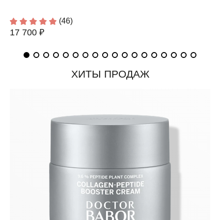
(46)
17 700 ₽
ХИТЫ ПРОДАЖ