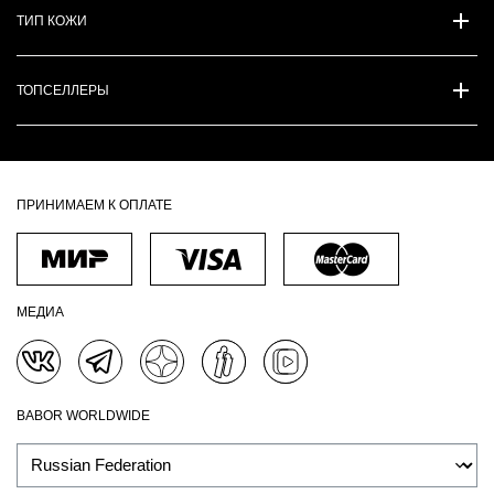
ТИП КОЖИ
ТОПСЕЛЛЕРЫ
ПРИНИМАЕМ К ОПЛАТЕ
МЕДИА
BABOR WORLDWIDE