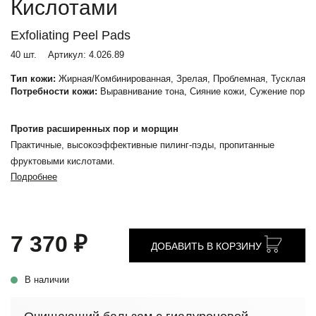
Кислотами
Exfoliating Peel Pads
40 шт.
Артикул:
4.026.89
Тип кожи:
Жирная/Комбинированная, Зрелая, Проблемная, Тусклая
Потребности кожи:
Выравнивание тона, Сияние кожи, Сужение пор
Против расширенных пор и морщин
Практичные, высокоэффективные пилинг-пэды, пропитанные
фруктовыми кислотами.
Подробнее
7 370 ₽
ДОБАВИТЬ В КОРЗИНУ
В наличии