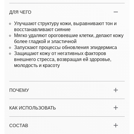
ДЛЯ ЧЕГО
Улучшают структуру кожи, выравнивают тон и
восстанавливают сияние
Мягко удаляют ороговевшие клетки, делают кожу
более гладкой и эластичной
Запускают процессы обновления эпидермиса
Защищают кожу от негативных факторов
внешнего стресса, возвращая ей здоровье,
молодость и красоту
ПОЧЕМУ
КАК ИСПОЛЬЗОВАТЬ
СОСТАВ