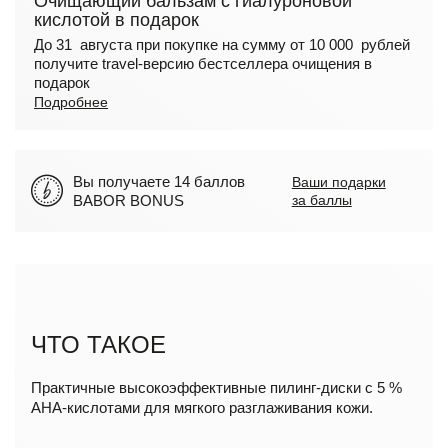
Очищающий бальзам с гиалуроновой
кислотой в подарок
До 31 августа при покупке на сумму от 10 000 рублей
получите travel-версию бестселлера очищения в
подарок
Подробнее
Вы получаете 14 баллов
Ваши подарки
BABOR BONUS
за баллы
ЧТО ТАКОЕ
Практичные высокоэффективные пилинг-диски с 5 %
АНА-кислотами для мягкого разглаживания кожи.