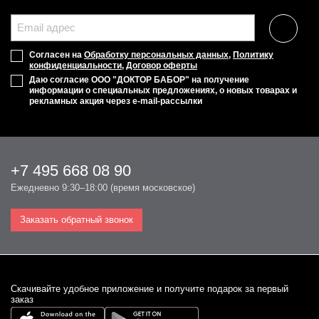
Согласен на
Обработку персональных данных
,
Политику
конфиденциальности
,
Договор оферты
Даю согласие ООО "ДОКТОР БАБОР" на получение
информации о специальных предложениях, о новых товарах и
рекламных акция через e-mail-рассылки
+7 495 668 08 90
Ежедневно 9:30–18:00 (время московское)
Заказать обратный звонок
Cкачивайте удобное приложение и получите подарок за первый
заказ