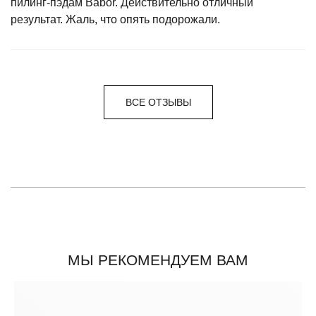
пилинг-пэдам Babor. Действительно отличный
результат. Жаль, что опять подорожали.
ВСЕ ОТЗЫВЫ
МЫ РЕКОМЕНДУЕМ ВАМ