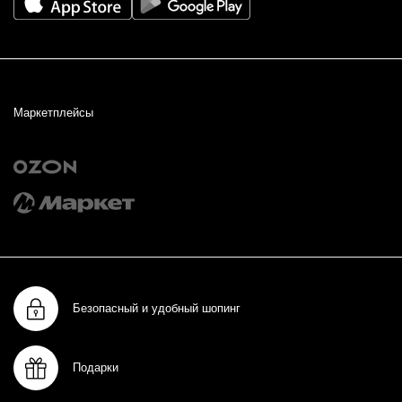
Маркетплейсы
Безопасный и удобный шопинг
Подарки