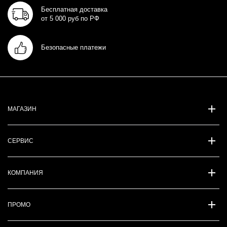
Бесплатная доставка
от 5 000 руб по РФ
Безопасные платежи
МАГАЗИН
СЕРВИС
КОМПАНИЯ
ПРОМО