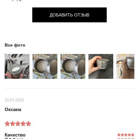
ДОБАВИТЬ ОТЗЫВ
Все фото
25.07.2026
Оксана
Качество