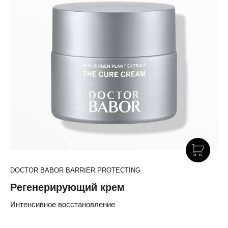
DOCTOR BABOR BARRIER PROTECTING
Регенерирующий крем
Интенсивное восстановление