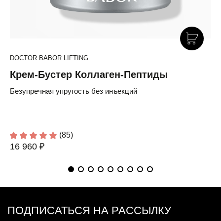
DOCTOR BABOR LIFTING
Крем-Бустер Коллаген-Пептиды
Безупречная упругость без инъекций
(85)
16 960 ₽
ПОДПИСАТЬСЯ НА РАССЫЛКУ