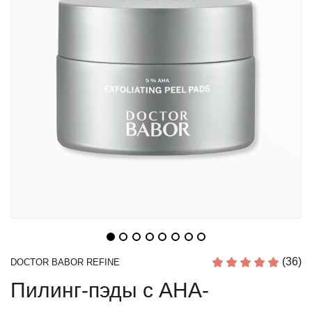
(36)
DOCTOR BABOR REFINE
Пилинг-пэды с АНА-