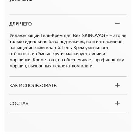
ДЛЯ ЧЕГО
Увлажняющий Гель-Крем для Век SKINOVAGE – это не
только идеальная база под макияж, но и интенсивное
насыщение кожи влагой. Гель-Крем уменьшает
отёчность и тёмные круги, маскирует линии и
морщинки. Кроме того, он обеспечивает профилактику
морщин, вызванных недостатком влаги.
КАК ИСПОЛЬЗОВАТЬ
СОСТАВ