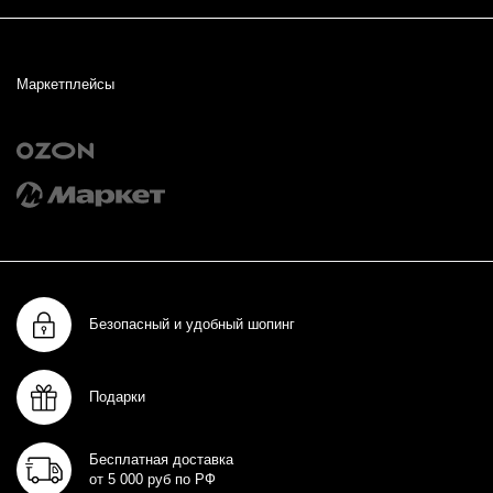
Маркетплейсы
Безопасный и удобный шопинг
Подарки
Бесплатная доставка
от 5 000 руб по РФ