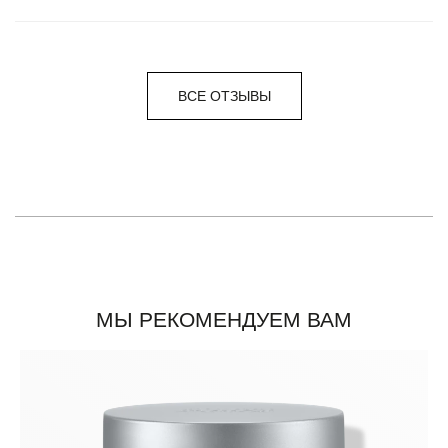
ВСЕ ОТЗЫВЫ
МЫ РЕКОМЕНДУЕМ ВАМ