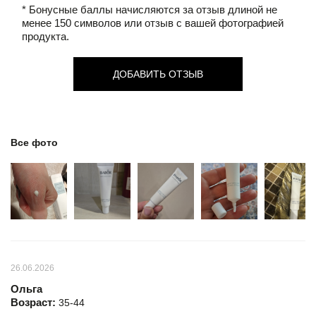
* Бонусные баллы начисляются за отзыв длиной не
менее 150 символов или отзыв с вашей фотографией
продукта.
ДОБАВИТЬ ОТЗЫВ
Все фото
26.06.2026
Ольга
Возраст:
35-44