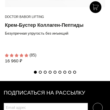
DOCTOR BABOR LIFTING
Крем-Бустер Коллаген-Пептиды
Безупречная упругость без инъекций
(85)
16 960 ₽
ПОДПИСАТЬСЯ НА РАССЫЛКУ