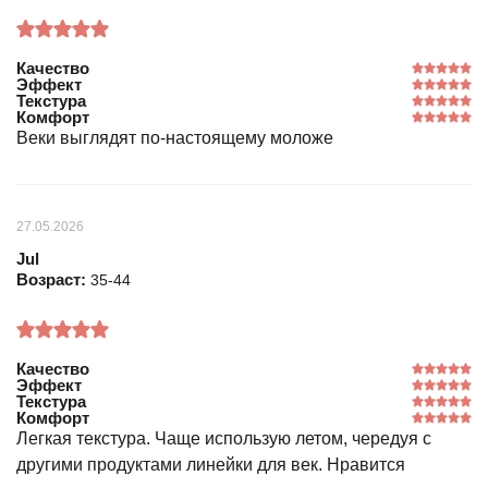
Качество
Эффект
Текстура
Комфорт
Веки выглядят по-настоящему моложе
27.05.2026
Jul
Возраст:
35-44
Качество
Эффект
Текстура
Комфорт
Легкая текстура. Чаще использую летом, чередуя с
другими продуктами линейки для век. Нравится