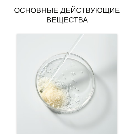
ОСНОВНЫЕ ДЕЙСТВУЮЩИЕ
ВЕЩЕСТВА