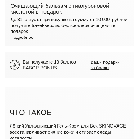
Очищающий бальзам с гиалуроновой
кислотой в подарок
До 31 августа при покупке на сумму от 10 000 рублей
получите travel-версию бестселлера очищения в
подарок
Подробнее
Вы получаете 13 баллов
Ваши подарки
BABOR BONUS
за баллы
ЧТО ТАКОЕ
Лёгкий Увлажняющий Гель-Крем для Век SKINOVAGE
восстанавливает сияние кожи и стирает следы
усталости.