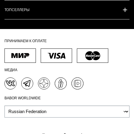
ТОПСЕЛЛЕРЫ
ПРИНИМАЕМ К ОПЛАТЕ
МЕДИА
BABOR WORLDWIDE