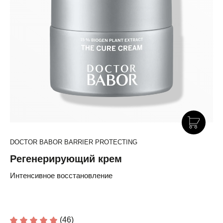
DOCTOR BABOR BARRIER PROTECTING
Регенерирующий крем
Интенсивное восстановление
(46)