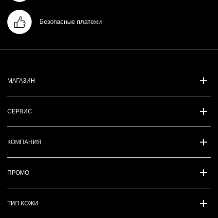
Безопасные платежи
МАГАЗИН
СЕРВИС
КОМПАНИЯ
ПРОМО
ТИП КОЖИ