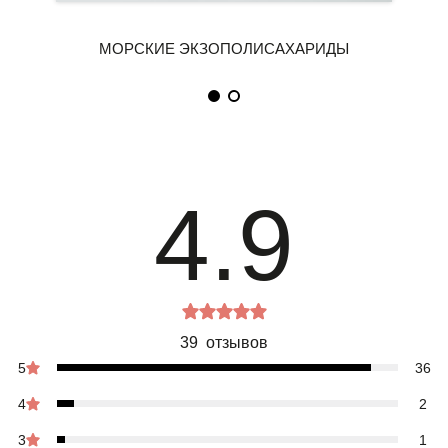
4.9
39 отзывов
5
36
4
2
3
1