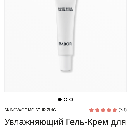
(39)
SKINOVAGE MOISTURIZING
Увлажняющий Гель-Крем для