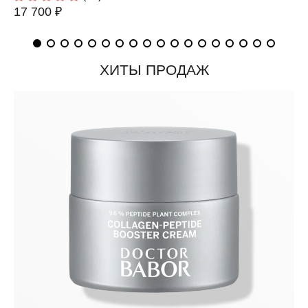
17 700 ₽
ХИТЫ ПРОДАЖ