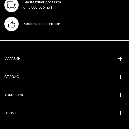
Бесплатная доставка
от 5 000 руб по РФ
Безопасные платежи
МАГАЗИН
СЕРВИС
КОМПАНИЯ
ПРОМО