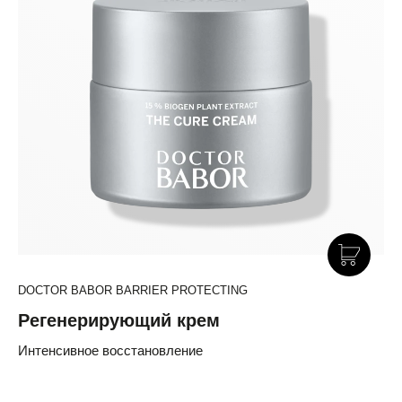
DOCTOR BABOR BARRIER PROTECTING
Регенерирующий крем
Интенсивное восстановление