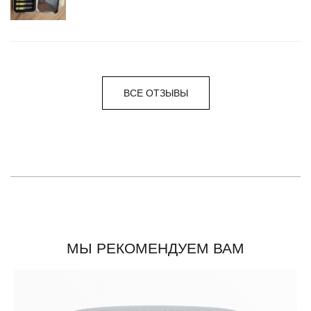
ВСЕ ОТЗЫВЫ
МЫ РЕКОМЕНДУЕМ ВАМ