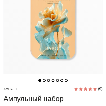
(9)
АМПУЛЫ
Ампульный набор