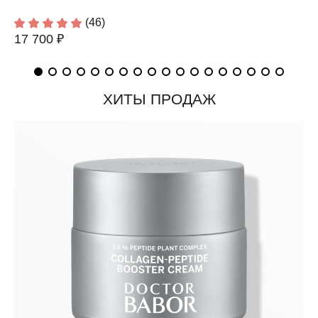
(46)
17 700 ₽
ХИТЫ ПРОДАЖ