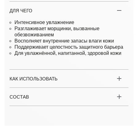
ДЛЯ ЧЕГО
Интенсивное увлажнение
Разглаживает морщинки, вызванные
обезвоживанием
Восполняет внутренние запасы влаги кожи
Поддерживает целостность защитного барьера
Для увлажнённой, напитанной, здоровой кожи
КАК ИСПОЛЬЗОВАТЬ
СОСТАВ