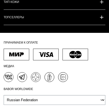
ТИП КОЖИ
ТОПСЕЛЛЕРЫ
ПРИНИМАЕМ К ОПЛАТЕ
МЕДИА
BABOR WORLDWIDE