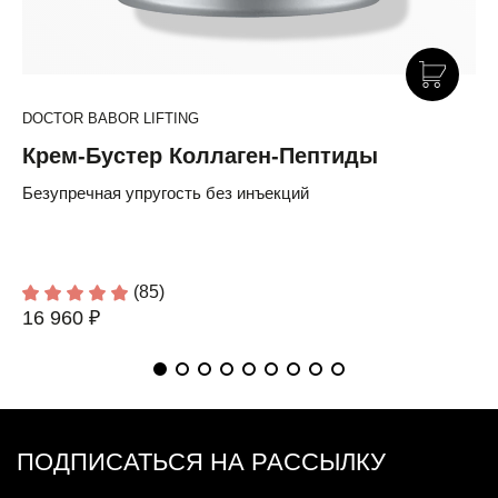
DOCTOR BABOR LIFTING
Крем-Бустер Коллаген-Пептиды
Безупречная упругость без инъекций
(85)
16 960 ₽
ПОДПИСАТЬСЯ НА РАССЫЛКУ