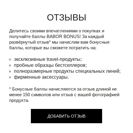
Отзывы
Делитесь своими впечатлениями о покупках и
получайте баллы
BABOR BONUS!
За каждый
развёрнутый отзыв* мы начислим вам бонусные
баллы, которые вы сможете потратить на:
эксклюзивные travel-продукты;
пробные образцы бестселлеров;
полноразмерные продукты специальных линий;
фирменные аксессуары.
* Бонусные баллы начисляются за отзыв длиной не
менее 150 символов или отзыв с вашей фотографией
продукта.
ДОБАВИТЬ ОТЗЫВ