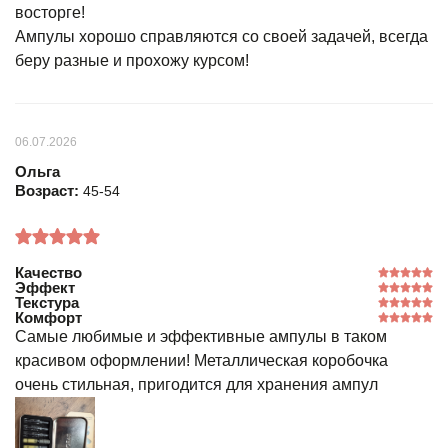
восторге!
Ампулы хорошо справляются со своей задачей, всегда
беру разные и прохожу курсом!
06.07.2026
Ольга
Возраст:
45-54
Качество
Эффект
Текстура
Комфорт
Самые любимые и эффективные ампулы в таком
красивом оформлении! Металлическая коробочка
очень стильная, пригодится для хранения ампул