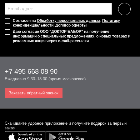
Согласен на
Обработку персональных данных
,
Политику
конфиденциальности
,
Договор оферты
Даю согласие ООО "ДОКТОР БАБОР" на получение
информации о специальных предложениях, о новых товарах и
рекламных акция через e-mail-рассылки
+7 495 668 08 90
Ежедневно 9:30–18:00 (время московское)
Заказать обратный звонок
Cкачивайте удобное приложение и получите подарок за первый
заказ