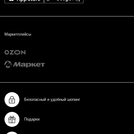
Маркетплейсы
Безопасный и удобный шопинг
Подарки