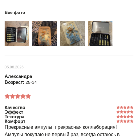
Все фото
05.08.2026
Александра
Возраст:
25-34
Качество
Эффект
Текстура
Комфорт
Прекрасные ампулы, прекрасная коллаборация!
Ампулы покупаю не первый раз, всегда остаюсь в