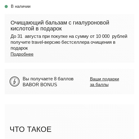
В наличии
Очищающий бальзам с гиалуроновой
кислотой в подарок
До 31 августа при покупке на сумму от 10 000 рублей
получите travel-версию бестселлера очищения в
подарок
Подробнее
Вы получаете 8 баллов
Ваши подарки
BABOR BONUS
за баллы
ЧТО ТАКОЕ