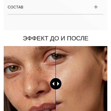
СОСТАВ
Эффект до и после