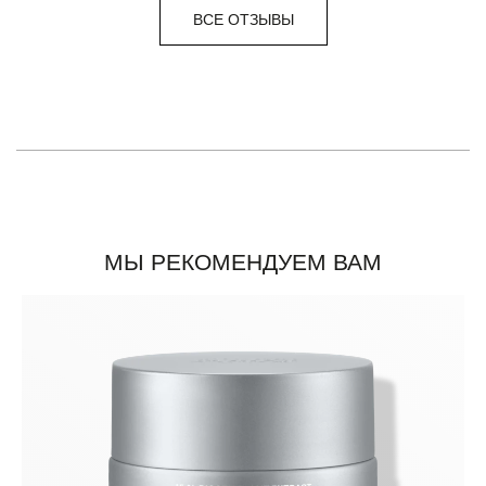
ВСЕ ОТЗЫВЫ
МЫ РЕКОМЕНДУЕМ ВАМ