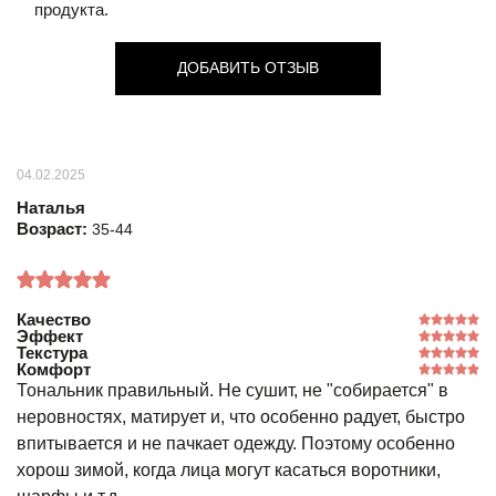
продукта.
ДОБАВИТЬ ОТЗЫВ
04.02.2025
Наталья
Возраст:
35-44
Качество
Эффект
Текстура
Комфорт
Тональник правильный. Не сушит, не "собирается" в
неровностях, матирует и, что особенно радует, быстро
впитывается и не пачкает одежду. Поэтому особенно
хорош зимой, когда лица могут касаться воротники,