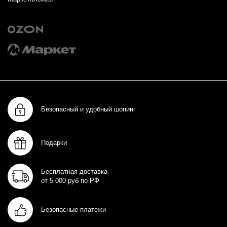
Безопасный и удобный шопинг
Подарки
Бесплатная доставка
от 5 000 руб по РФ
Безопасные платежи