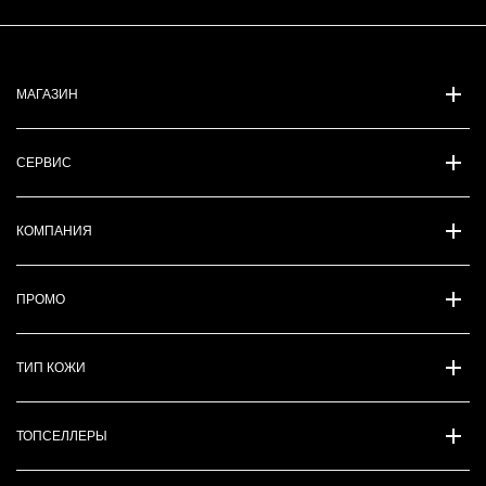
МАГАЗИН
СЕРВИС
КОМПАНИЯ
ПРОМО
ТИП КОЖИ
ТОПСЕЛЛЕРЫ