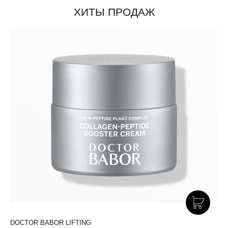
ХИТЫ ПРОДАЖ
DOCTOR BABOR LIFTING