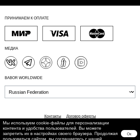
ПРИНИМАЕМ К ОПЛАТЕ
МЕДИА
BABOR WORLDWIDE
Контакты
Договор оферты
Мы используем cookie-файлы для персонализации
Политика обработки персональных данных
Доставка
контента и удобства пользователей. Вы можете
Обработка персональных данных
Сведения о Cookies
запретить их в настройках своего браузера. Продолжая
Ок
Поддерживается в
Lighthouse
пользоваться сайтом, вы соглашаетесь с нашей