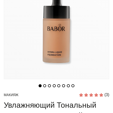
(3)
МАКИЯЖ
Увлажняющий Тональный