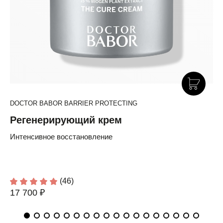
DOCTOR BABOR BARRIER PROTECTING
Регенерирующий крем
Интенсивное восстановление
(46)
17 700 ₽