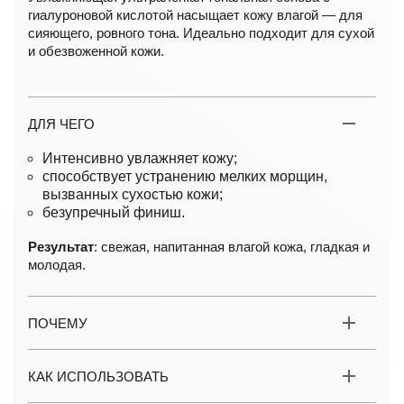
гиалуроновой кислотой насыщает кожу влагой — для
сияющего, ровного тона. Идеально подходит для сухой
и обезвоженной кожи.
ДЛЯ ЧЕГО
Интенсивно увлажняет кожу;
cпособствует устранению мелких морщин,
вызванных сухостью кожи;
безупречный финиш.
Результат
: свежая, напитанная влагой кожа, гладкая и
молодая.
ПОЧЕМУ
КАК ИСПОЛЬЗОВАТЬ