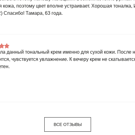
я кожа, поэтому цвет вполне устраивает. Хорошая тоналка,
 Спасибо! Тамара, 63 года.
ла данный тональный крем именно для сухой кожи. После 
тся, чувствуется увлажнение. К вечеру крем не скатывается
етен.
ВСЕ ОТЗЫВЫ