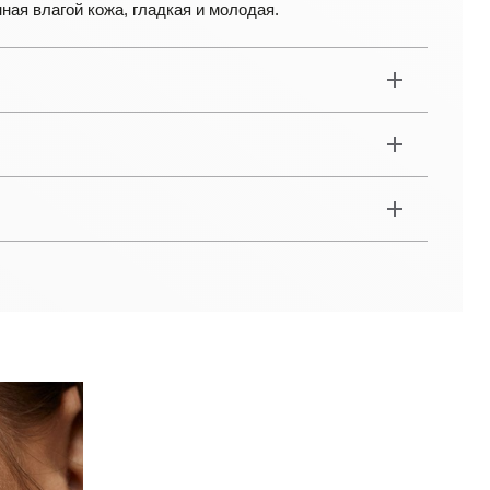
нная влагой кожа, гладкая и молодая.