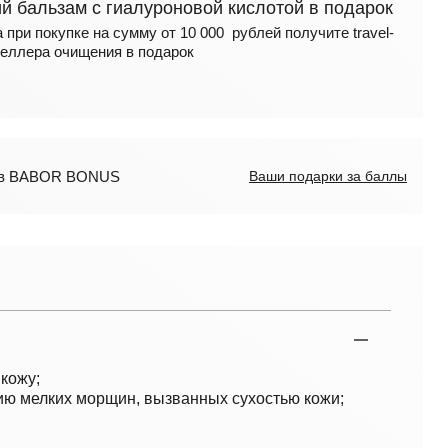
 бальзам с гиалуроновой кислотой в подарок
 при покупке на сумму от 10 000 рублей получите travel-
еллера очищения в подарок
лов BABOR BONUS
Ваши подарки за баллы
кожу;
ию мелких морщин, вызванных сухостью кожи;