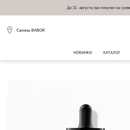
До 31 августа при покупке на сум
Салоны BABOR
НОВИНКИ
КАТАЛОГ