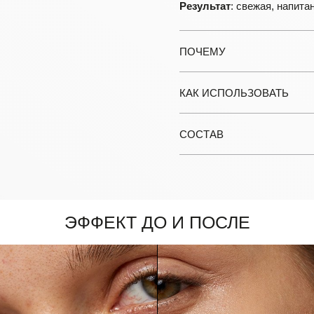
Результат
: свежая, напита
ПОЧЕМУ
КАК ИСПОЛЬЗОВАТЬ
СОСТАВ
Эффект до и после